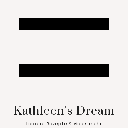
Kathleen´s Dream
Leckere Rezepte & vieles mehr