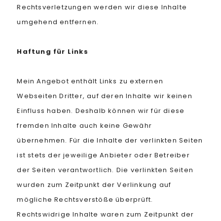
Rechtsverletzungen werden wir diese Inhalte
umgehend entfernen.
Haftung für Links
Mein Angebot enthält Links zu externen
Webseiten Dritter, auf deren Inhalte wir keinen
Einfluss haben. Deshalb können wir für diese
fremden Inhalte auch keine Gewähr
übernehmen. Für die Inhalte der verlinkten Seiten
ist stets der jeweilige Anbieter oder Betreiber
der Seiten verantwortlich. Die verlinkten Seiten
wurden zum Zeitpunkt der Verlinkung auf
mögliche Rechtsverstöße überprüft.
Rechtswidrige Inhalte waren zum Zeitpunkt der