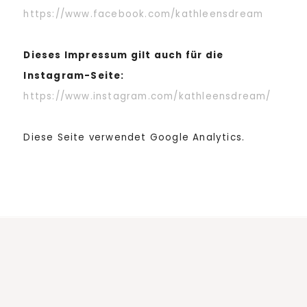
https://www.facebook.com/kathleensdream
Dieses Impressum gilt auch für die
Instagram-Seite:
https://www.instagram.com/kathleensdream/
Diese Seite verwendet Google Analytics.
Footer