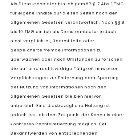
Als Diensteanbieter bin ich gemäß § 7 Abs.1 TMG
für eigene Inhalte auf diesen Seiten nach den
allgemeinen Gesetzen verantwortlich. Nach §§ 8
bis 10 TMG bin ich als Diensteanbieter jedoch
nicht verpflichtet, übermittelte oder
gespeicherte fremde Informationen zu
überwachen oder nach Umständen zu forschen,
die auf eine rechtswidrige Tätigkeit hinweisen.
Verpflichtungen zur Entfernung oder Sperrung
der Nutzung von Informationen nach den
allgemeinen Gesetzen bleiben hiervon
unberührt. Eine diesbezügliche Haftung ist
jedoch erst ab dem Zeitpunkt der Kenntnis einer
konkreten Rechtsverletzung möglich. Bei
Bekanntwerden von entsprechenden