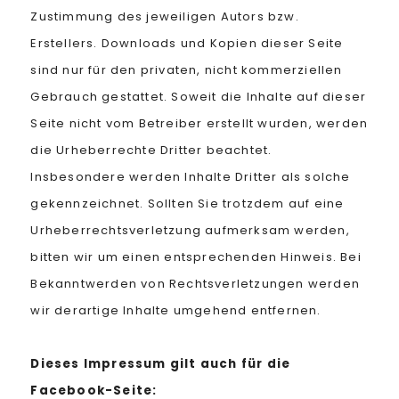
Zustimmung des jeweiligen Autors bzw.
Erstellers. Downloads und Kopien dieser Seite
sind nur für den privaten, nicht kommerziellen
Gebrauch gestattet. Soweit die Inhalte auf dieser
Seite nicht vom Betreiber erstellt wurden, werden
die Urheberrechte Dritter beachtet.
Insbesondere werden Inhalte Dritter als solche
gekennzeichnet. Sollten Sie trotzdem auf eine
Urheberrechtsverletzung aufmerksam werden,
bitten wir um einen entsprechenden Hinweis. Bei
Bekanntwerden von Rechtsverletzungen werden
wir derartige Inhalte umgehend entfernen.
Dieses Impressum gilt auch für die
Facebook-Seite: