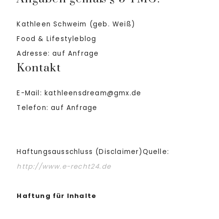
Kathleen Schweim (geb. Weiß)
Food & Lifestyleblog
Adresse: auf Anfrage
Kontakt
E-Mail: kathleensdream@gmx.de
Telefon: auf Anfrage
Haftungsausschluss (Disclaimer)Quelle:
http://www.e-recht24.de
Haftung für Inhalte