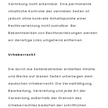
Verlinkung nicht erkennbar. Eine permanente
inhaltliche Kontrolle der verlinkten Seiten ist
jedoch ohne konkrete Anhaltspunkte einer
Rechtsverletzung nicht zumutbar. Bei
Bekanntwerden von Rechtsverletzungen werden
wir derartige Links umgehend entfernen.
Urheberrecht
Die durch die Seitenbetreiber erstellten Inhalte
und Werke auf diesen Seiten unterliegen dem
deutschen Urheberrecht. Die Vervielfältigung,
Bearbeitung, Verbreitung und jede Art der
Verwertung außerhalb der Grenzen des
Urheberrechtes bedürfen der schriftlichen