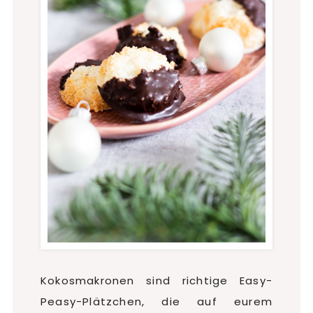
Kokosmakronen sind richtige Easy-
Peasy-Plätzchen, die auf eurem