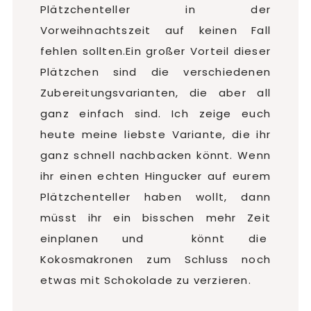
Plätzchenteller in der
Vorweihnachtszeit auf keinen Fall
fehlen sollten.Ein großer Vorteil dieser
Plätzchen sind die verschiedenen
Zubereitungsvarianten, die aber all
ganz einfach sind. Ich zeige euch
heute meine liebste Variante, die ihr
ganz schnell nachbacken könnt. Wenn
ihr einen echten Hingucker auf eurem
Plätzchenteller haben wollt, dann
müsst ihr ein bisschen mehr Zeit
einplanen und könnt die
Kokosmakronen zum Schluss noch
etwas mit Schokolade zu verzieren.