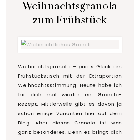
Weihnachtsgranola
zum Frühstück
Weihnachtsgranola – pures Glück am
Frühstückstisch mit der Extraportion
Weihnachtsstimmung. Heute habe ich
für dich mal wieder ein Granola-
Rezept. Mittlerweile gibt es davon ja
schon einige Varianten hier auf dem
Blog. Aber dieses Granola ist was
ganz besonderes. Denn es bringt dich