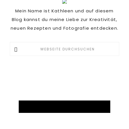
Sidebar
Mein Name ist Kathleen und auf diesem
Blog kannst du meine Liebe zur Kreativität,
neuen Rezepten und Fotografie entdecken.
Webseite
durchsuchen