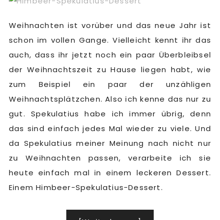
Weihnachten ist vorüber und das neue Jahr ist
schon im vollen Gange. Vielleicht kennt ihr das
auch, dass ihr jetzt noch ein paar Überbleibsel
der Weihnachtszeit zu Hause liegen habt, wie
zum Beispiel ein paar der unzähligen
Weihnachtsplätzchen. Also ich kenne das nur zu
gut. Spekulatius habe ich immer übrig, denn
das sind einfach jedes Mal wieder zu viele. Und
da Spekulatius meiner Meinung nach nicht nur
zu Weihnachten passen, verarbeite ich sie
heute einfach mal in einem leckeren Dessert.
Einem Himbeer-Spekulatius-Dessert.