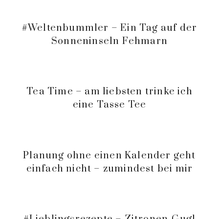
#Weltenbummler – Ein Tag auf der
Sonneninseln Fehmarn
Tea Time – am liebsten trinke ich
eine Tasse Tee
Planung ohne einen Kalender geht
einfach nicht – zumindest bei mir