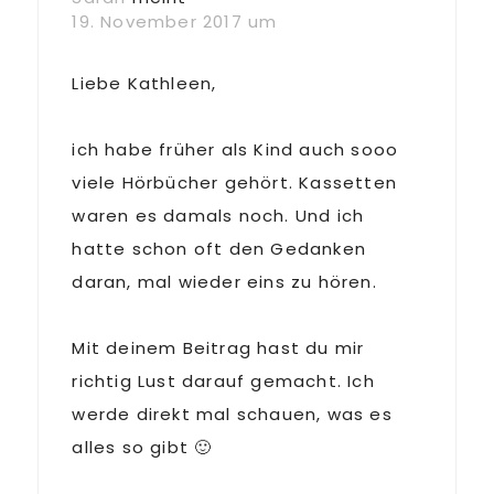
19. November 2017 um
Liebe Kathleen,
ich habe früher als Kind auch sooo
viele Hörbücher gehört. Kassetten
waren es damals noch. Und ich
hatte schon oft den Gedanken
daran, mal wieder eins zu hören.
Mit deinem Beitrag hast du mir
richtig Lust darauf gemacht. Ich
werde direkt mal schauen, was es
alles so gibt 🙂