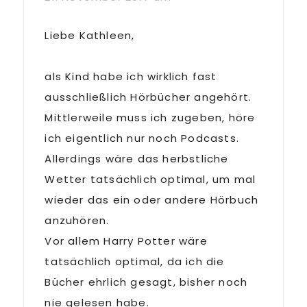
Liebe Kathleen,
als Kind habe ich wirklich fast
ausschließlich Hörbücher angehört.
Mittlerweile muss ich zugeben, höre
ich eigentlich nur noch Podcasts.
Allerdings wäre das herbstliche
Wetter tatsächlich optimal, um mal
wieder das ein oder andere Hörbuch
anzuhören.
Vor allem Harry Potter wäre
tatsächlich optimal, da ich die
Bücher ehrlich gesagt, bisher noch
nie gelesen habe.