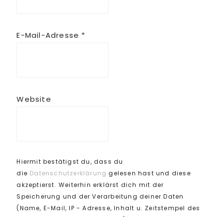
E-Mail-Adresse
*
Website
Hiermit bestätigst du, dass du
die
Datenschutzerklärung
gelesen hast und diese
akzeptierst. Weiterhin erklärst dich mit der
Speicherung und der Verarbeitung deiner Daten
(Name, E-Mail, IP - Adresse, Inhalt u. Zeitstempel des