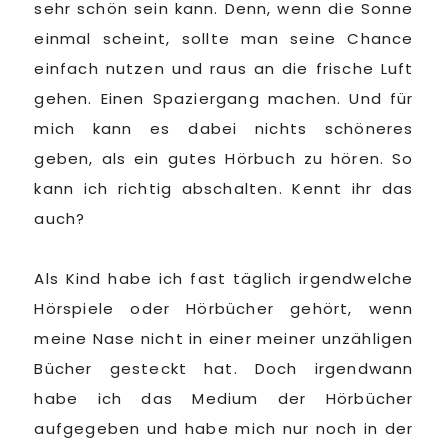
sehr schön sein kann. Denn, wenn die Sonne
einmal scheint, sollte man seine Chance
einfach nutzen und raus an die frische Luft
gehen. Einen Spaziergang machen. Und für
mich kann es dabei nichts schöneres
geben, als ein gutes Hörbuch zu hören. So
kann ich richtig abschalten. Kennt ihr das
auch?
Als Kind habe ich fast täglich irgendwelche
Hörspiele oder Hörbücher gehört, wenn
meine Nase nicht in einer meiner unzähligen
Bücher gesteckt hat. Doch irgendwann
habe ich das Medium der Hörbücher
aufgegeben und habe mich nur noch in der