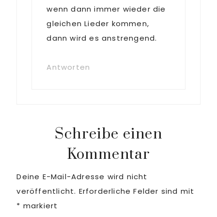
wenn dann immer wieder die
gleichen Lieder kommen,
dann wird es anstrengend.
Antworten
Schreibe einen
Kommentar
Deine E-Mail-Adresse wird nicht
veröffentlicht.
Erforderliche Felder sind mit
*
markiert