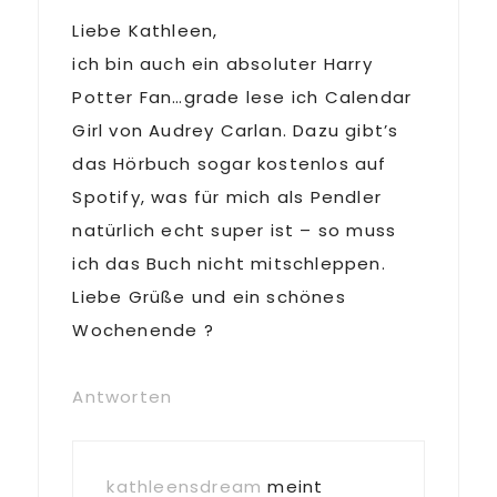
Liebe Kathleen,
ich bin auch ein absoluter Harry
Potter Fan…grade lese ich Calendar
Girl von Audrey Carlan. Dazu gibt’s
das Hörbuch sogar kostenlos auf
Spotify, was für mich als Pendler
natürlich echt super ist – so muss
ich das Buch nicht mitschleppen.
Liebe Grüße und ein schönes
Wochenende ?
Antworten
kathleensdream
meint