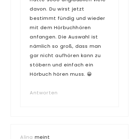
davon. Du wirst jetzt
bestimmt fündig und wieder
mit dem Hörbuchhören
anfangen. Die Auswahl ist
nämlich so groß, dass man
gar nicht aufhören kann zu
stöbern und einfach ein
Hörbuch hören muss. 😀
Antworten
Alina
meint