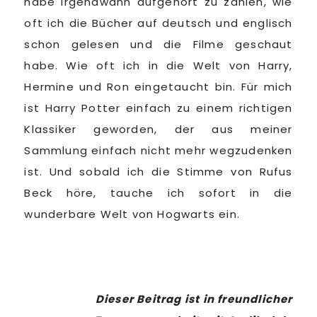
habe irgendwann aufgehört zu zählen, wie
oft ich die Bücher auf deutsch und englisch
schon gelesen und die Filme geschaut
habe. Wie oft ich in die Welt von Harry,
Hermine und Ron eingetaucht bin. Für mich
ist Harry Potter einfach zu einem richtigen
Klassiker geworden, der aus meiner
Sammlung einfach nicht mehr wegzudenken
ist. Und sobald ich die Stimme von Rufus
Beck höre, tauche ich sofort in die
wunderbare Welt von Hogwarts ein.
Dieser Beitrag ist in freundlicher