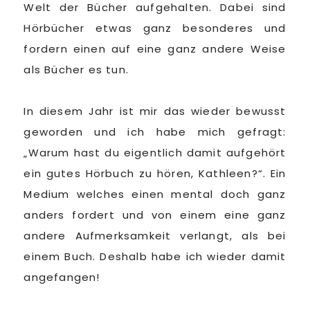
Welt der Bücher aufgehalten. Dabei sind
Hörbücher etwas ganz besonderes und
fordern einen auf eine ganz andere Weise
als Bücher es tun.
In diesem Jahr ist mir das wieder bewusst
geworden und ich habe mich gefragt:
„Warum hast du eigentlich damit aufgehört
ein gutes Hörbuch zu hören, Kathleen?“. Ein
Medium welches einen mental doch ganz
anders fordert und von einem eine ganz
andere Aufmerksamkeit verlangt, als bei
einem Buch. Deshalb habe ich wieder damit
angefangen!