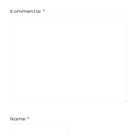
Kommentar
*
Name
*