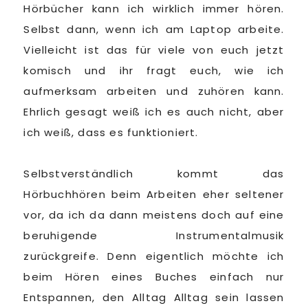
Hörbücher kann ich wirklich immer hören.
Selbst dann, wenn ich am Laptop arbeite.
Vielleicht ist das für viele von euch jetzt
komisch und ihr fragt euch, wie ich
aufmerksam arbeiten und zuhören kann.
Ehrlich gesagt weiß ich es auch nicht, aber
ich weiß, dass es funktioniert.
Selbstverständlich kommt das
Hörbuchhören beim Arbeiten eher seltener
vor, da ich da dann meistens doch auf eine
beruhigende Instrumentalmusik
zurückgreife. Denn eigentlich möchte ich
beim Hören eines Buches einfach nur
Entspannen, den Alltag Alltag sein lassen