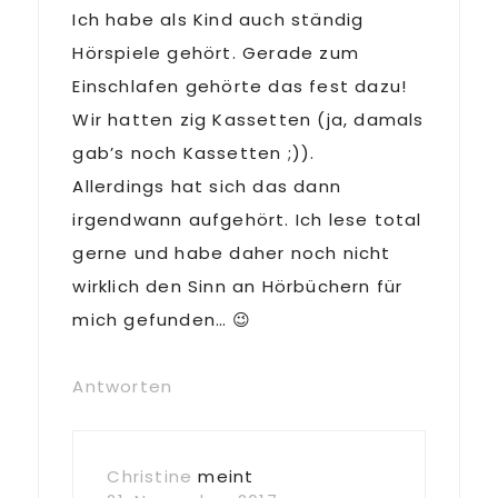
Ich habe als Kind auch ständig
Hörspiele gehört. Gerade zum
Einschlafen gehörte das fest dazu!
Wir hatten zig Kassetten (ja, damals
gab’s noch Kassetten ;)).
Allerdings hat sich das dann
irgendwann aufgehört. Ich lese total
gerne und habe daher noch nicht
wirklich den Sinn an Hörbüchern für
mich gefunden… 😉
Antworten
Christine
meint