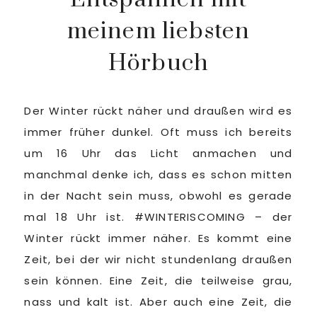
meinem liebsten
Hörbuch
Der Winter rückt näher und draußen wird es
immer früher dunkel. Oft muss ich bereits
um 16 Uhr das Licht anmachen und
manchmal denke ich, dass es schon mitten
in der Nacht sein muss, obwohl es gerade
mal 18 Uhr ist. #WINTERISCOMING – der
Winter rückt immer näher. Es kommt eine
Zeit, bei der wir nicht stundenlang draußen
sein können. Eine Zeit, die teilweise grau,
nass und kalt ist. Aber auch eine Zeit, die