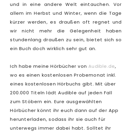
und in eine andere Welt eintauchen. Vor
allem im Herbst und Winter, wenn die Tage
kürzer werden, es draußen oft regnet und
wir nicht mehr die Gelegenheit haben
stundenlang draußen zu sein, bietet sich so
ein Buch doch wirklich sehr gut an.
Ich habe meine Hörbücher von
Audible.de
,
wo es einen kostenlosen Probemonat inkl.
eines kostenlosen Hörbuchs gibt. Mit über
200.000 Titeln lädt Audible auf jeden Fall
zum Stöbern ein. Eure ausgewählten
Hörbücher könnt ihr euch dann auf der App
herunterladen, sodass ihr sie auch für
unterwegs immer dabei habt. Solltet ihr