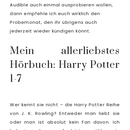
Audible auch einmal ausprobieren wollen,
dann empfehle ich euch wirklich den
Probemonat, den ihr übrigens auch
jederzeit wieder kündigen könnt.
Mein allerliebstes
Hörbuch: Harry Potter
1-7
Wer kennt sie nicht – die Harry Potter Reihe
von J. K. Rowling? Entweder man liebt sie
oder man ist absolut kein Fan davon. Ich