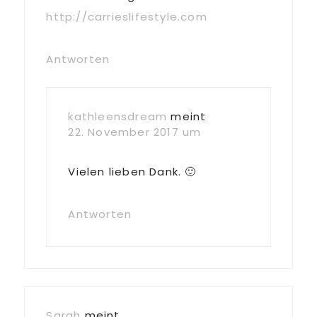
http://carrieslifestyle.com
Antworten
kathleensdream
meint
22. November 2017 um
Vielen lieben Dank. 🙂
Antworten
Sarah
meint