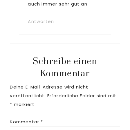
auch immer sehr gut an
Antworten
Schreibe einen
Kommentar
Deine E-Mail-Adresse wird nicht
veröffentlicht.
Erforderliche Felder sind mit
*
markiert
Kommentar
*