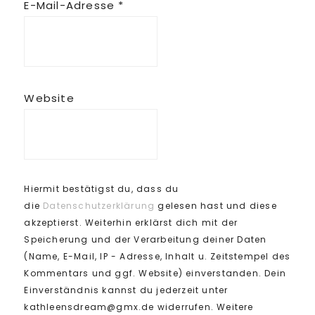
E-Mail-Adresse
*
Website
Hiermit bestätigst du, dass du
die
Datenschutzerklärung
gelesen hast und diese
akzeptierst. Weiterhin erklärst dich mit der
Speicherung und der Verarbeitung deiner Daten
(Name, E-Mail, IP - Adresse, Inhalt u. Zeitstempel des
Kommentars und ggf. Website) einverstanden. Dein
Einverständnis kannst du jederzeit unter
kathleensdream@gmx.de widerrufen. Weitere