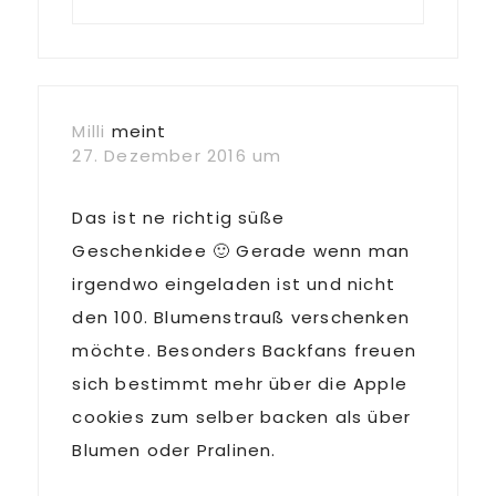
Milli
meint
27. Dezember 2016 um
Das ist ne richtig süße
Geschenkidee 🙂 Gerade wenn man
irgendwo eingeladen ist und nicht
den 100. Blumenstrauß verschenken
möchte. Besonders Backfans freuen
sich bestimmt mehr über die Apple
cookies zum selber backen als über
Blumen oder Pralinen.