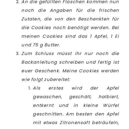
An die gefüllten Flaschen kommen nun
noch die Angaben für die frischen
Zutaten, die von den Beschenkten für
die Cookies noch benötigt werden. Bei
meinen Cookies sind das 1 Apfel, 1 Ei
und 75 g Butter.
Zum Schluss müsst ihr nur noch die
Backanleitung schreiben und fertig ist
euer Geschenk. Meine Cookies werden
wie folgt zubereitet:
Als erstes wird der Apfel
gewaschen, geschält, halbiert,
entkernt und in kleine Würfel
geschnitten. Am besten den Apfel
mit etwas Zitronensaft beträufeln,