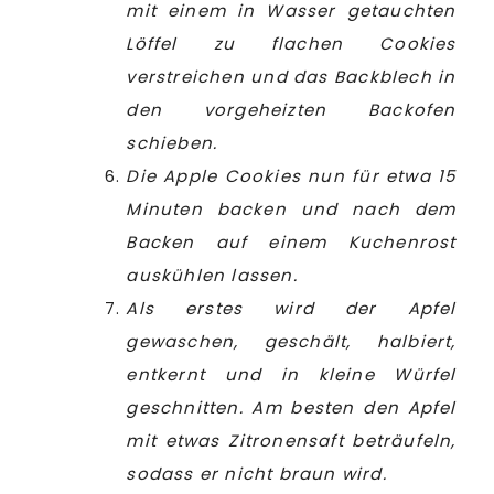
mit einem in Wasser getauchten
Löffel zu flachen Cookies
verstreichen und das Backblech in
den vorgeheizten Backofen
schieben.
Die Apple Cookies nun für etwa 15
Minuten backen und nach dem
Backen auf einem Kuchenrost
auskühlen lassen.
Als erstes wird der Apfel
gewaschen, geschält, halbiert,
entkernt und in kleine Würfel
geschnitten. Am besten den Apfel
mit etwas Zitronensaft beträufeln,
sodass er nicht braun wird.