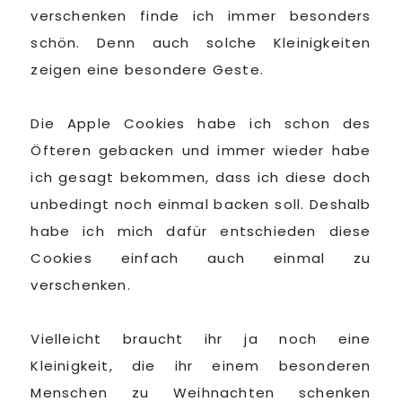
verschenken finde ich immer besonders
schön. Denn auch solche Kleinigkeiten
zeigen eine besondere Geste.
Die Apple Cookies habe ich schon des
Öfteren gebacken und immer wieder habe
ich gesagt bekommen, dass ich diese doch
unbedingt noch einmal backen soll. Deshalb
habe ich mich dafür entschieden diese
Cookies einfach auch einmal zu
verschenken.
Vielleicht braucht ihr ja noch eine
Kleinigkeit, die ihr einem besonderen
Menschen zu Weihnachten schenken