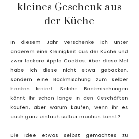
kleines Geschenk aus
der Küche
In diesem Jahr verschenke ich unter
anderem eine Kleinigkeit aus der Küche und
zwar leckere Apple Cookies. Aber diese Mal
habe ich diese nicht etwa gebacken,
sondern eine Backmischung zum selber
backen kreiert. Solche Backmischungen
könnt ihr schon lange in den Geschäften
kaufen, aber warum kaufen, wenn ihr es
auch ganz einfach selber machen könnt?
Die Idee etwas selbst gemachtes zu