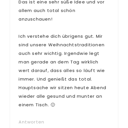
Das ist eine sehr süße Idee und vor
allem auch total schön
anzuschauen!
Ich verstehe dich übrigens gut. Mir
sind unsere Weihnachtstraditionen
auch sehr wichtig. Irgendwie legt
man gerade an dem Tag wirklich
wert darauf, dass alles so läuft wie
immer. Und genießt das total.
Hauptsache wir sitzen heute Abend
wieder alle gesund und munter an
einem Tisch. 🙂
Antworten