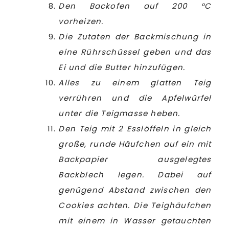
Den Backofen auf 200 °C
vorheizen.
Die Zutaten der Backmischung in
eine Rührschüssel geben und das
Ei und die Butter hinzufügen.
Alles zu einem glatten Teig
verrühren und die Apfelwürfel
unter die Teigmasse heben.
Den Teig mit 2 Esslöffeln in gleich
große, runde Häufchen auf ein mit
Backpapier ausgelegtes
Backblech legen. Dabei auf
genügend Abstand zwischen den
Cookies achten. Die Teighäufchen
mit einem in Wasser getauchten