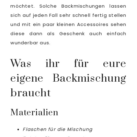
möchtet. Solche Backmischungen lassen
sich auf jeden Fall sehr schnell fertig stellen
und mit ein paar kleinen Accessoires sehen
diese dann als Geschenk auch einfach
wunderbar aus.
Was ihr für eure
eigene Backmischung
braucht
Materialien
Flaschen für die Mischung