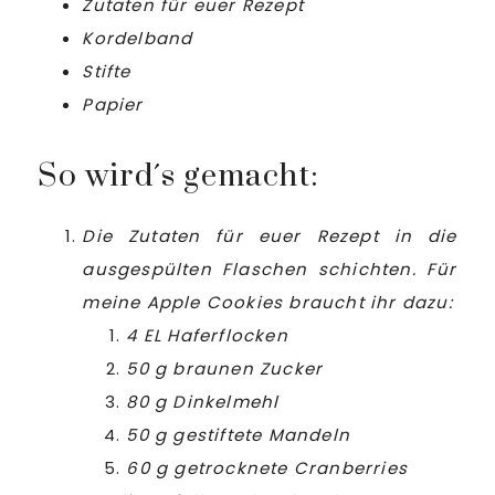
Zutaten für euer Rezept
Kordelband
Stifte
Papier
So wird´s gemacht:
Die Zutaten für euer Rezept in die
ausgespülten Flaschen schichten. Für
meine Apple Cookies braucht ihr dazu:
4 EL Haferflocken
50 g braunen Zucker
80 g Dinkelmehl
50 g gestiftete Mandeln
60 g getrocknete Cranberries