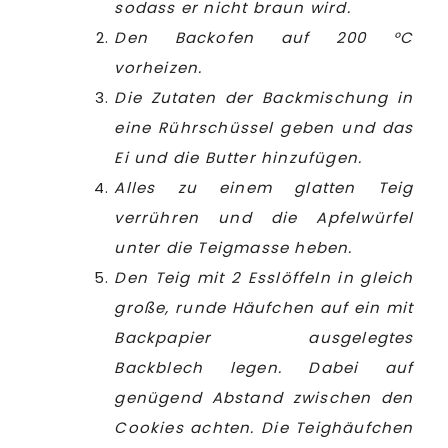
sodass er nicht braun wird.
Den Backofen auf 200 °C
vorheizen.
Die Zutaten der Backmischung in
eine Rührschüssel geben und das
Ei und die Butter hinzufügen.
Alles zu einem glatten Teig
verrühren und die Apfelwürfel
unter die Teigmasse heben.
Den Teig mit 2 Esslöffeln in gleich
große, runde Häufchen auf ein mit
Backpapier ausgelegtes
Backblech legen. Dabei auf
genügend Abstand zwischen den
Cookies achten. Die Teighäufchen