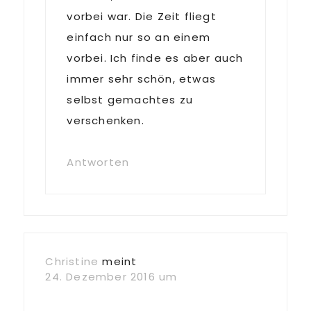
vorbei war. Die Zeit fliegt
einfach nur so an einem
vorbei. Ich finde es aber auch
immer sehr schön, etwas
selbst gemachtes zu
verschenken.
Antworten
Christine
meint
24. Dezember 2016 um