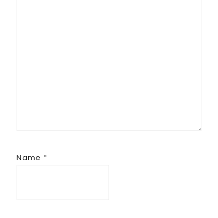
Name
*