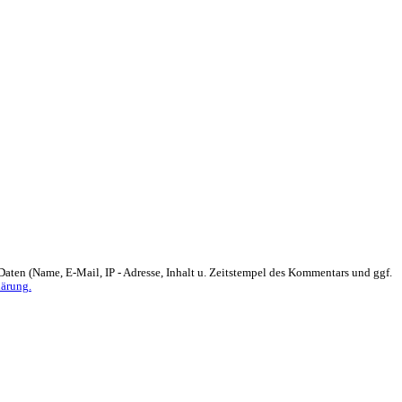
 Daten (Name, E-Mail, IP - Adresse, Inhalt u. Zeitstempel des Kommentars und ggf.
lärung.