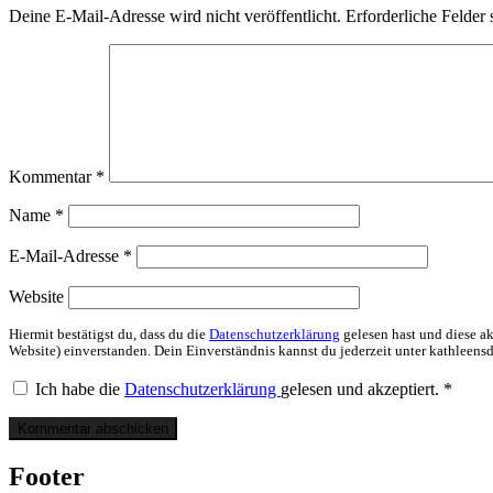
Deine E-Mail-Adresse wird nicht veröffentlicht.
Erforderliche Felder 
Kommentar
*
Name
*
E-Mail-Adresse
*
Website
Hiermit bestätigst du, dass du die
Datenschutzerklärung
gelesen hast und diese ak
Website) einverstanden. Dein Einverständnis kannst du jederzeit unter kathleen
Ich habe die
Datenschutzerklärung
gelesen und akzeptiert.
*
Footer