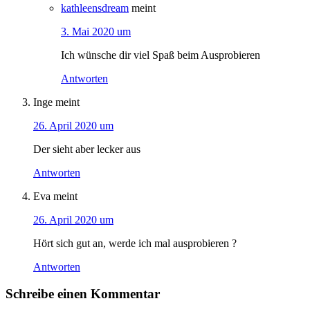
kathleensdream
meint
3. Mai 2020 um
Ich wünsche dir viel Spaß beim Ausprobieren
Antworten
Inge
meint
26. April 2020 um
Der sieht aber lecker aus
Antworten
Eva
meint
26. April 2020 um
Hört sich gut an, werde ich mal ausprobieren ?
Antworten
Schreibe einen Kommentar