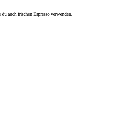
ie du auch frischen Espresso verwenden.