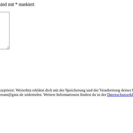
sind mit
*
markiert
zeptierst. Weiterhin erklärst dich mit der Speicherung und der Verarbeitung deiner
sdream@gmx.de widerrufen. Weitere Informationen findest du in der
Datenschutzerk