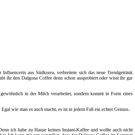
Influencerin aus Südkorea, verbreitete sich das neue Trendgetränk
bt ihr den Dalgona Coffee denn schon ausprobiert oder wisst ihr gar
e gewöhnlich in der Milch verarbeitet, sondern kommt in Form eines
Egal wie man es auch macht, es ist in jedem Fall ein echter Genuss.
 Denn ich habe zu Hause keinen Instant-Kaffee und wollte auch nicht