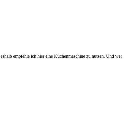
Deshalb empfehle ich hier eine Küchenmaschine zu nutzen. Und wer