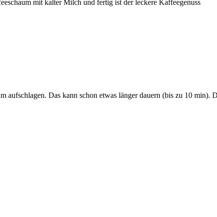
eeschaum mit kalter Milch und fertig ist der leckere Kaffeegenuss
m aufschlagen. Das kann schon etwas länger dauern (bis zu 10 min). 