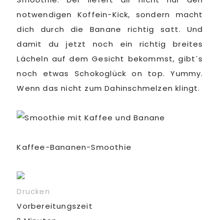
notwendigen Koffein-Kick, sondern macht
dich durch die Banane richtig satt. Und
damit du jetzt noch ein richtig breites
Lächeln auf dem Gesicht bekommst, gibt´s
noch etwas Schokoglück on top. Yummy.
Wenn das nicht zum Dahinschmelzen klingt.
Kaffee-Bananen-Smoothie
Drucken
Vorbereitungszeit