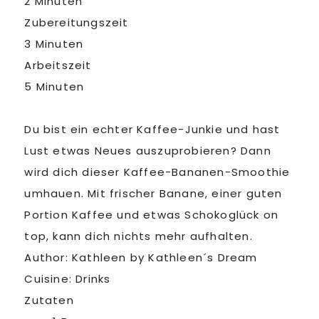
2 Minuten
Zubereitungszeit
3 Minuten
Arbeitszeit
5 Minuten
Du bist ein echter Kaffee-Junkie und hast
Lust etwas Neues auszuprobieren? Dann
wird dich dieser Kaffee-Bananen-Smoothie
umhauen. Mit frischer Banane, einer guten
Portion Kaffee und etwas Schokoglück on
top, kann dich nichts mehr aufhalten.
Author:
Kathleen by Kathleen´s Dream
Cuisine:
Drinks
Zutaten