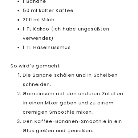
1 Banane
50 ml kalter Kaffee
200 ml Milch
1 TL Kakao (ich habe ungesüßten
verwendet)
1 TL Haselnussmus
So wird´s gemacht
Die Banane schälen und in Scheiben
schneiden.
Gemeinsam mit den anderen Zutaten
in einen Mixer geben und zu einem
cremigen Smoothie mixen.
Den Kaffee-Bananen-Smoothie in ein
Glas gießen und genießen.