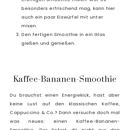
besonders erfrischend mag, kann hier
auch ein paar Eiswürfel mit unter
mixen.
Den fertigen Smoothie in ein Glas
gießen und genießen.
Kaffee-Bananen-Smoothie
Du brauchst einen Energiekick, hast aber
keine Lust auf den klassischen Kaffee,
Cappuccino & Co.? Dann versuche doch mal
was neues: einen Kaffee-Bananen-
Smoothie. Der liefert dir nicht nur den