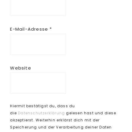
E-Mail-Adresse
*
Website
Hiermit bestätigst du, dass du
die
Datenschutzerklärung
gelesen hast und diese
akzeptierst. Weiterhin erklärst dich mit der
Speicherung und der Verarbeitung deiner Daten