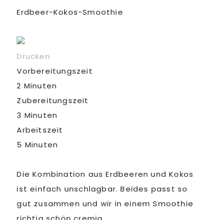
Erdbeer-Kokos-Smoothie
Drucken
Vorbereitungszeit
2 Minuten
Zubereitungszeit
3 Minuten
Arbeitszeit
5 Minuten
Die Kombination aus Erdbeeren und Kokos
ist einfach unschlagbar. Beides passt so
gut zusammen und wir in einem Smoothie
richtig schön cremig.