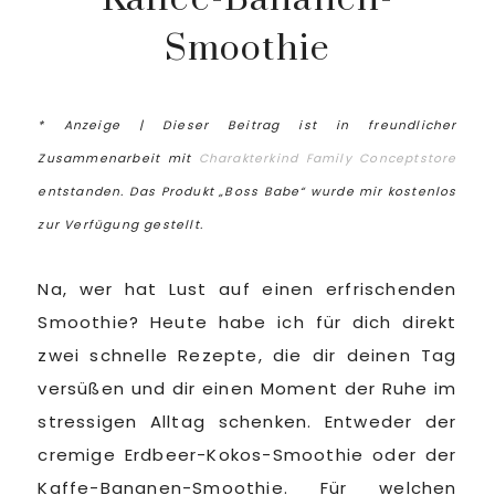
Smoothie
* Anzeige | Dieser Beitrag ist in freundlicher
Zusammenarbeit mit
Charakterkind Family Conceptstore
entstanden. Das Produkt „Boss Babe“ wurde mir kostenlos
zur Verfügung gestellt.
Na, wer hat Lust auf einen erfrischenden
Smoothie? Heute habe ich für dich direkt
zwei schnelle Rezepte, die dir deinen Tag
versüßen und dir einen Moment der Ruhe im
stressigen Alltag schenken. Entweder der
cremige Erdbeer-Kokos-Smoothie oder der
Kaffe-Bananen-Smoothie. Für welchen