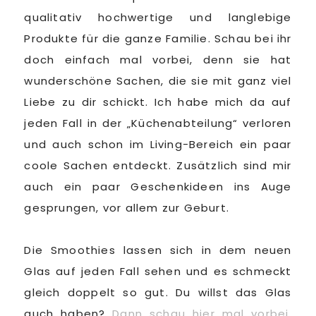
qualitativ hochwertige und langlebige
Produkte für die ganze Familie. Schau bei ihr
doch einfach mal vorbei, denn sie hat
wunderschöne Sachen, die sie mit ganz viel
Liebe zu dir schickt. Ich habe mich da auf
jeden Fall in der „Küchenabteilung“ verloren
und auch schon im Living-Bereich ein paar
coole Sachen entdeckt. Zusätzlich sind mir
auch ein paar Geschenkideen ins Auge
gesprungen, vor allem zur Geburt.
Die Smoothies lassen sich in dem neuen
Glas auf jeden Fall sehen und es schmeckt
gleich doppelt so gut. Du willst das Glas
auch haben?
Dann schau hier mal vorbei
,