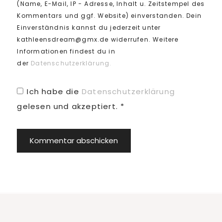
(Name, E-Mail, IP - Adresse, Inhalt u. Zeitstempel des
Kommentars und ggf. Website) einverstanden. Dein
Einverständnis kannst du jederzeit unter
kathleensdream@gmx.de widerrufen. Weitere
Informationen findest du in
der
Datenschutzerklärung.
Ich habe die
Datenschutzerklärung
gelesen und akzeptiert.
*
Footer