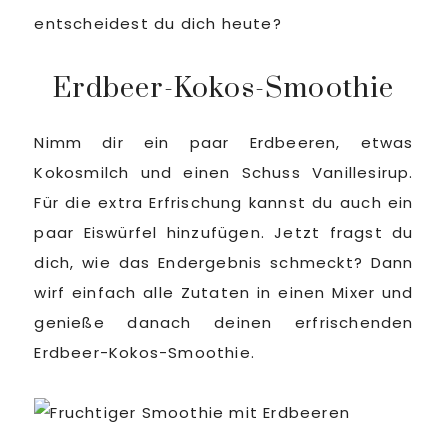
entscheidest du dich heute?
Erdbeer-Kokos-Smoothie
Nimm dir ein paar Erdbeeren, etwas
Kokosmilch und einen Schuss Vanillesirup.
Für die extra Erfrischung kannst du auch ein
paar Eiswürfel hinzufügen. Jetzt fragst du
dich, wie das Endergebnis schmeckt? Dann
wirf einfach alle Zutaten in einen Mixer und
genieße danach deinen erfrischenden
Erdbeer-Kokos-Smoothie.