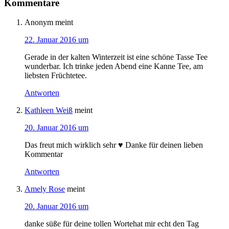
Kommentare
Anonym
meint
22. Januar 2016 um
Gerade in der kalten Winterzeit ist eine schöne Tasse Tee
wunderbar. Ich trinke jeden Abend eine Kanne Tee, am
liebsten Früchtetee.
Antworten
Kathleen Weiß
meint
20. Januar 2016 um
Das freut mich wirklich sehr ♥ Danke für deinen lieben
Kommentar
Antworten
Amely Rose
meint
20. Januar 2016 um
danke süße für deine tollen Wortehat mir echt den Tag