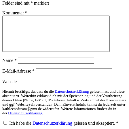
Felder sind mit
*
markiert
Kommentar
*
Name
*
E-Mail-Adresse
*
Website
Hiermit bestätigst du, dass du die
Datenschutzerklärung
gelesen hast und diese
akzeptierst. Weiterhin erklärst dich mit der Speicherung und der Verarbeitung
deiner Daten (Name, E-Mail, IP - Adresse, Inhalt u. Zeitstempel des Kommentars
und ggf. Website) einverstanden. Dein Einverständnis kannst du jederzeit unter
kathleensdream@gmx.de widerrufen. Weitere Informationen findest du in
der
Datenschutzerklärung.
Ich habe die
Datenschutzerklärung
gelesen und akzeptiert.
*