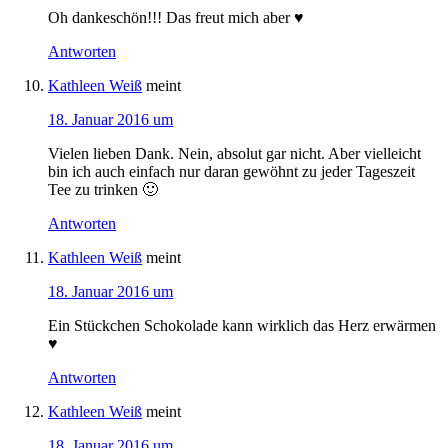
Oh dankeschön!!! Das freut mich aber ♥
Antworten
Kathleen Weiß
meint
18. Januar 2016 um
Vielen lieben Dank. Nein, absolut gar nicht. Aber vielleicht
bin ich auch einfach nur daran gewöhnt zu jeder Tageszeit
Tee zu trinken 🙂
Antworten
Kathleen Weiß
meint
18. Januar 2016 um
Ein Stückchen Schokolade kann wirklich das Herz erwärmen
♥
Antworten
Kathleen Weiß
meint
18. Januar 2016 um