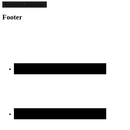
Footer