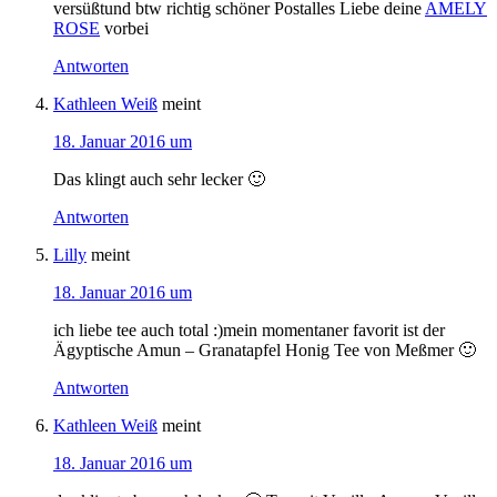
versüßtund btw richtig schöner Postalles Liebe deine
AMELY
ROSE
vorbei
Antworten
Kathleen Weiß
meint
18. Januar 2016 um
Das klingt auch sehr lecker 🙂
Antworten
Lilly
meint
18. Januar 2016 um
ich liebe tee auch total :)mein momentaner favorit ist der
Ägyptische Amun – Granatapfel Honig Tee von Meßmer 🙂
Antworten
Kathleen Weiß
meint
18. Januar 2016 um