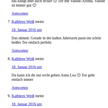
das klingt aber auch lecker 🙂 Tee mit Vanille-Aroma. Vanille
ist immer gut 🙂
Antworten
Kathleen Weiß
meint
18. Januar 2016 um
Das stimmt. Gerade in der kalten Jahreszeit passt ein schön
heißer Tee einfach perfekt.
Antworten
Kathleen Weiß
meint
18. Januar 2016 um
Da kann ich dir nur recht geben Anna Lea 🙂 Tee geht
einfach immer
Antworten
Kathleen Weiß
meint
18. Januar 2016 um