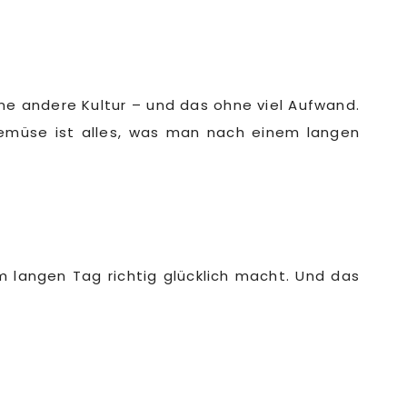
ine andere Kultur – und das ohne viel Aufwand.
Gemüse ist alles, was man nach einem langen
m langen Tag richtig glücklich macht. Und das