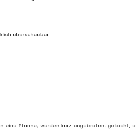
irklich überschaubar
n eine Pfanne, werden kurz angebraten, gekocht,