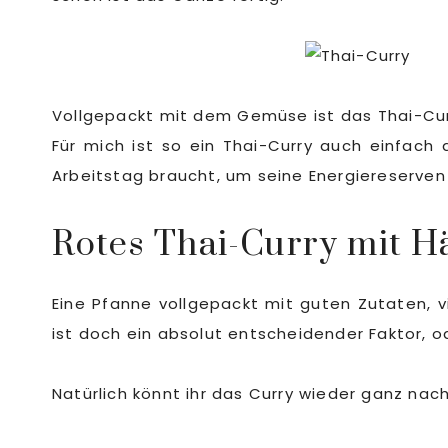
Vollgepackt mit dem Gemüse ist das Thai-Curry
Für mich ist so ein Thai-Curry auch einfac
Arbeitstag braucht, um seine Energiereserven 
Rotes Thai-Curry mit 
Eine Pfanne vollgepackt mit guten Zutaten, v
ist doch ein absolut entscheidender Faktor, o
Natürlich könnt ihr das Curry wieder ganz nac