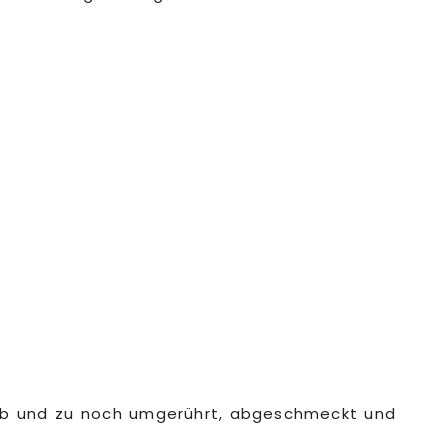
 ab und zu noch umgerührt, abgeschmeckt und