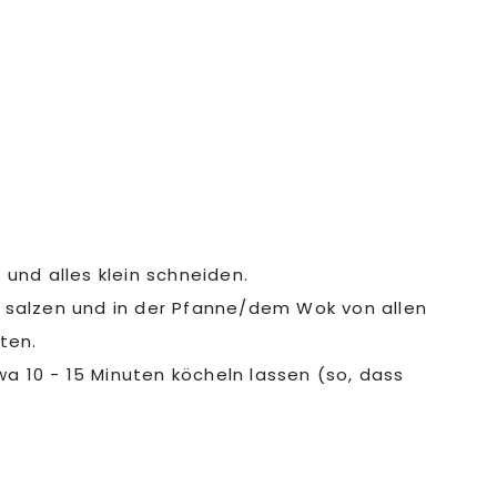
und alles klein schneiden.
s salzen und in der Pfanne/dem Wok von allen
ten.
10 - 15 Minuten köcheln lassen (so, dass