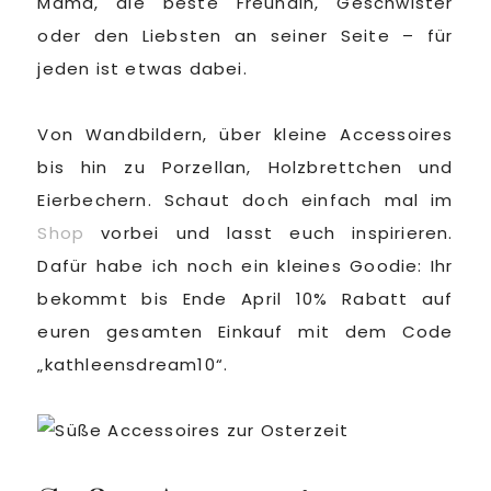
Mama, die beste Freundin, Geschwister
oder den Liebsten an seiner Seite – für
jeden ist etwas dabei.
Von Wandbildern, über kleine Accessoires
bis hin zu Porzellan, Holzbrettchen und
Eierbechern. Schaut doch einfach mal im
Shop
vorbei und lasst euch inspirieren.
Dafür habe ich noch ein kleines Goodie: Ihr
bekommt bis Ende April 10% Rabatt auf
euren gesamten Einkauf mit dem Code
„kathleensdream10“.