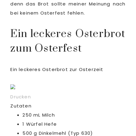
denn das Brot sollte meiner Meinung nach
bei keinem Osterfest fehlen.
Ein leckeres Osterbrot
zum Osterfest
Ein leckeres Osterbrot zur Osterzeit
Drucken
Zutaten
250 mL Milch
1 Würfel Hefe
500 g Dinkelmehl (Typ 630)