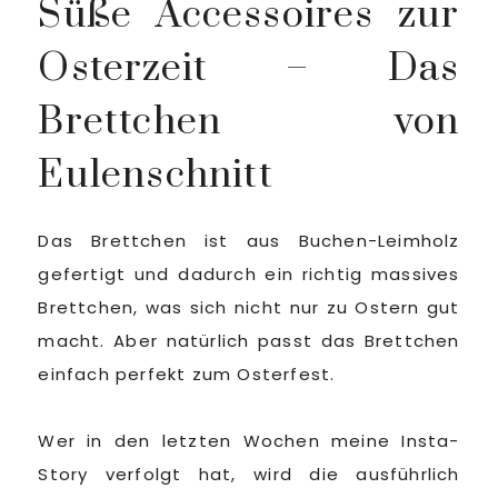
Süße Accessoires zur
Osterzeit – Das
Brettchen von
Eulenschnitt
Das Brettchen ist aus Buchen-Leimholz
gefertigt und dadurch ein richtig massives
Brettchen, was sich nicht nur zu Ostern gut
macht. Aber natürlich passt das Brettchen
einfach perfekt zum Osterfest.
Wer in den letzten Wochen meine Insta-
Story verfolgt hat, wird die ausführlich