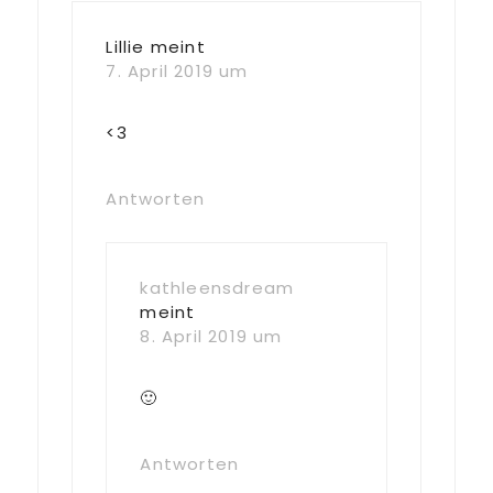
Lillie
meint
7. April 2019 um
<3
Antworten
kathleensdream
meint
8. April 2019 um
🙂
Antworten