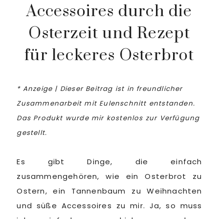
Accessoires durch die
Osterzeit und Rezept
für leckeres Osterbrot
* Anzeige | Dieser Beitrag ist in freundlicher
Zusammenarbeit mit Eulenschnitt entstanden.
Das Produkt wurde mir kostenlos zur Verfügung
gestellt.
Es gibt Dinge, die einfach
zusammengehören, wie ein Osterbrot zu
Ostern, ein Tannenbaum zu Weihnachten
und süße Accessoires zu mir. Ja, so muss