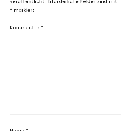
veröffentlicht.
Erforderliche Felder sind mit
*
markiert
Kommentar
*
Name
*