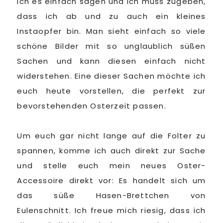
ich es einfach sagen und ich muss zugeben,
dass ich ab und zu auch ein kleines
Instaopfer bin. Man sieht einfach so viele
schöne Bilder mit so unglaublich süßen
Sachen und kann diesen einfach nicht
widerstehen. Eine dieser Sachen möchte ich
euch heute vorstellen, die perfekt zur
bevorstehenden Osterzeit passen.
Um euch gar nicht lange auf die Folter zu
spannen, komme ich auch direkt zur Sache
und stelle euch mein neues Oster-
Accessoire direkt vor: Es handelt sich um
das süße Hasen-Brettchen von
Eulenschnitt. Ich freue mich riesig, dass ich