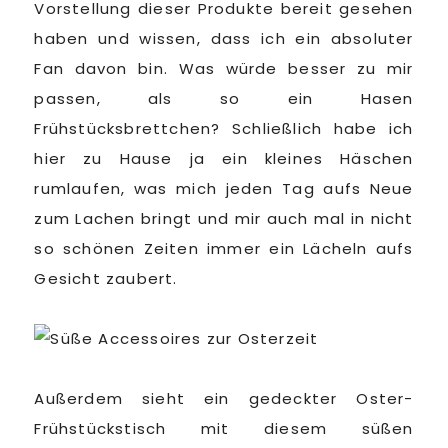
Vorstellung dieser Produkte bereit gesehen
haben und wissen, dass ich ein absoluter
Fan davon bin. Was würde besser zu mir
passen, als so ein Hasen
Frühstücksbrettchen? Schließlich habe ich
hier zu Hause ja ein kleines Häschen
rumlaufen, was mich jeden Tag aufs Neue
zum Lachen bringt und mir auch mal in nicht
so schönen Zeiten immer ein Lächeln aufs
Gesicht zaubert.
Außerdem sieht ein gedeckter Oster-
Frühstückstisch mit diesem süßen