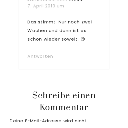
7. April 2019 um
Das stimmt. Nur noch zwei
Wochen und dann ist es
schon wieder soweit. 😉
Antworten
Schreibe einen
Kommentar
Deine E-Mail-Adresse wird nicht