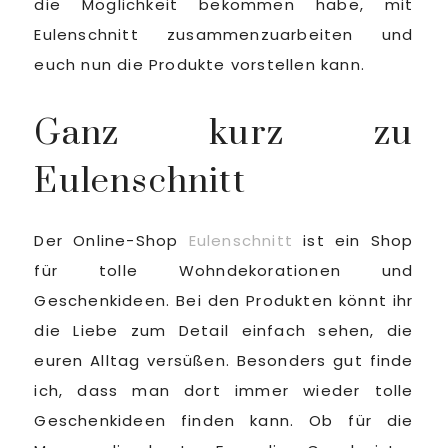
die Möglichkeit bekommen habe, mit
Eulenschnitt zusammenzuarbeiten und
euch nun die Produkte vorstellen kann.
Ganz kurz zu
Eulenschnitt
Der Online-Shop
Eulenschnitt
ist ein Shop
für tolle Wohndekorationen und
Geschenkideen. Bei den Produkten könnt ihr
die Liebe zum Detail einfach sehen, die
euren Alltag versüßen. Besonders gut finde
ich, dass man dort immer wieder tolle
Geschenkideen finden kann. Ob für die