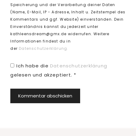
Speicherung und der Verarbeitung deiner Daten
(Name, E-Mail, IP - Adresse, Inhalt u. Zeitstempel des
Kommentars und ggf. Website) einverstanden. Dein
Einverständnis kannst du jederzeit unter
kathleensdream@gmx.de widerrufen. Weitere
Informationen findest du in
der
Datenschutzerklärung.
Ich habe die
Datenschutzerklärung
gelesen und akzeptiert.
*