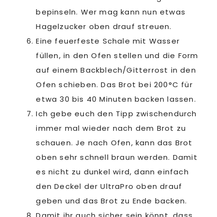
bepinseln. Wer mag kann nun etwas
Hagelzucker oben drauf streuen.
Eine feuerfeste Schale mit Wasser
füllen, in den Ofen stellen und die Form
auf einem Backblech/Gitterrost in den
Ofen schieben. Das Brot bei 200°C für
etwa 30 bis 40 Minuten backen lassen.
Ich gebe euch den Tipp zwischendurch
immer mal wieder nach dem Brot zu
schauen. Je nach Ofen, kann das Brot
oben sehr schnell braun werden. Damit
es nicht zu dunkel wird, dann einfach
den Deckel der UltraPro oben drauf
geben und das Brot zu Ende backen.
Damit ihr auch sicher sein könnt, dass