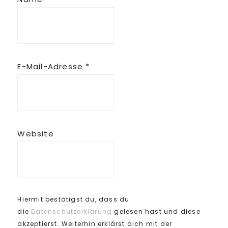
E-Mail-Adresse
*
Website
Hiermit bestätigst du, dass du
die
Datenschutzerklärung
gelesen hast und diese
akzeptierst. Weiterhin erklärst dich mit der