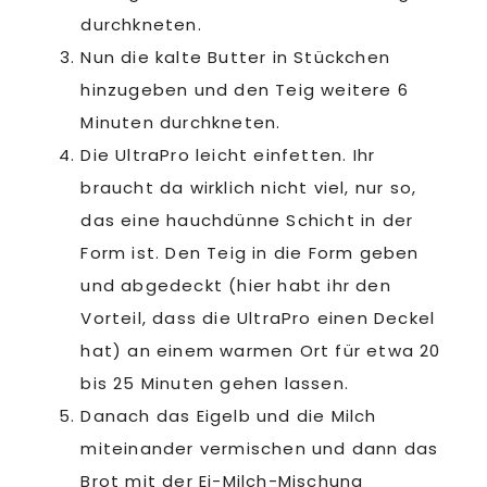
durchkneten.
Nun die kalte Butter in Stückchen
hinzugeben und den Teig weitere 6
Minuten durchkneten.
Die UltraPro leicht einfetten. Ihr
braucht da wirklich nicht viel, nur so,
das eine hauchdünne Schicht in der
Form ist. Den Teig in die Form geben
und abgedeckt (hier habt ihr den
Vorteil, dass die UltraPro einen Deckel
hat) an einem warmen Ort für etwa 20
bis 25 Minuten gehen lassen.
Danach das Eigelb und die Milch
miteinander vermischen und dann das
Brot mit der Ei-Milch-Mischung