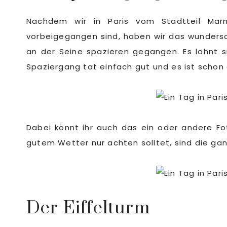
Nachdem wir in Paris vom Stadtteil Mar
vorbeigegangen sind, haben wir das wunders
an der Seine spazieren gegangen. Es lohnt s
Spaziergang tat einfach gut und es ist scho
Dabei könnt ihr auch das ein oder andere Fo
gutem Wetter nur achten solltet, sind die ga
Der Eiffelturm