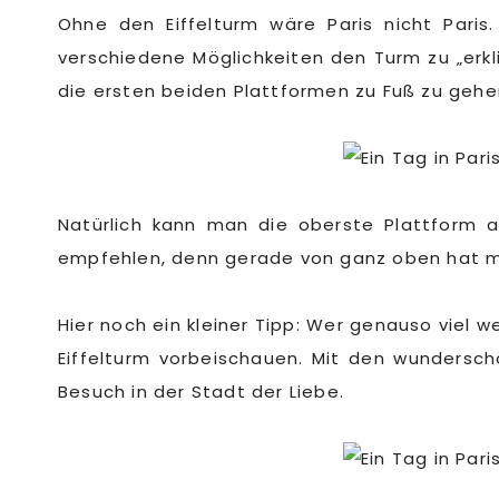
Ohne den Eiffelturm wäre Paris nicht Paris
verschiedene Möglichkeiten den Turm zu „erkl
die ersten beiden Plattformen zu Fuß zu geh
Natürlich kann man die oberste Plattform
empfehlen, denn gerade von ganz oben hat man
Hier noch ein kleiner Tipp: Wer genauso viel we
Eiffelturm vorbeischauen. Mit den wundersc
Besuch in der Stadt der Liebe.