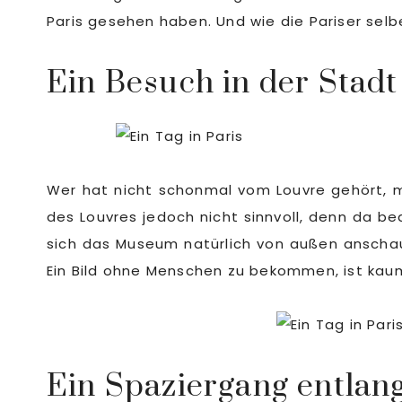
Paris gesehen haben. Und wie die Pariser selb
Ein Besuch in der Stad
Wer hat nicht schonmal vom Louvre gehört, m
des Louvres jedoch nicht sinnvoll, denn da 
sich das Museum natürlich von außen anschau
Ein Bild ohne Menschen zu bekommen, ist kau
Ein Spaziergang entlan