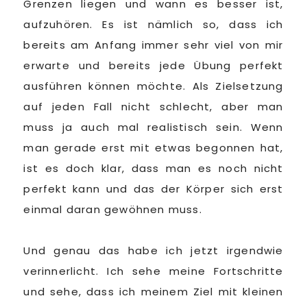
Grenzen liegen und wann es besser ist,
aufzuhören. Es ist nämlich so, dass ich
bereits am Anfang immer sehr viel von mir
erwarte und bereits jede Übung perfekt
ausführen können möchte. Als Zielsetzung
auf jeden Fall nicht schlecht, aber man
muss ja auch mal realistisch sein. Wenn
man gerade erst mit etwas begonnen hat,
ist es doch klar, dass man es noch nicht
perfekt kann und das der Körper sich erst
einmal daran gewöhnen muss.
Und genau das habe ich jetzt irgendwie
verinnerlicht. Ich sehe meine Fortschritte
und sehe, dass ich meinem Ziel mit kleinen