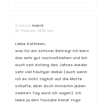
Corinna
meint
21. Februar 2018 um
Liebe Kathleen,
was für ein schöner Beitrag! Ich kann
das sehr gut nachvollziehen und bin
auch seit Anfang des Jahres wieder
sehr viel häufiger dabei (auch wenn
ich es nicht täglich auf die Matte
schaffe, aber doch immerhin jeden
zweiten Tag würd ich sagen). Ich
liebe ja den Youtube Kanal Yoga