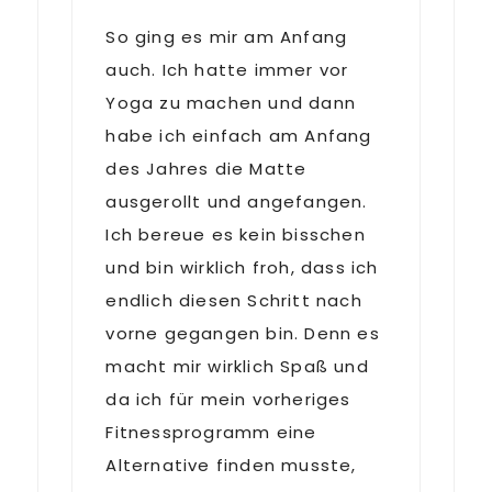
So ging es mir am Anfang
auch. Ich hatte immer vor
Yoga zu machen und dann
habe ich einfach am Anfang
des Jahres die Matte
ausgerollt und angefangen.
Ich bereue es kein bisschen
und bin wirklich froh, dass ich
endlich diesen Schritt nach
vorne gegangen bin. Denn es
macht mir wirklich Spaß und
da ich für mein vorheriges
Fitnessprogramm eine
Alternative finden musste,