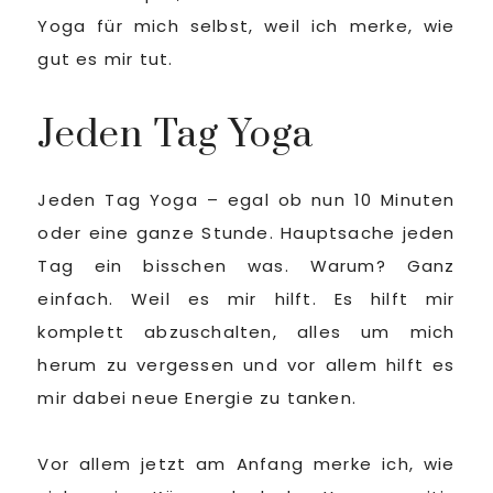
Yoga für mich selbst, weil ich merke, wie
gut es mir tut.
Jeden Tag Yoga
Jeden Tag Yoga – egal ob nun 10 Minuten
oder eine ganze Stunde. Hauptsache jeden
Tag ein bisschen was. Warum? Ganz
einfach. Weil es mir hilft. Es hilft mir
komplett abzuschalten, alles um mich
herum zu vergessen und vor allem hilft es
mir dabei neue Energie zu tanken.
Vor allem jetzt am Anfang merke ich, wie