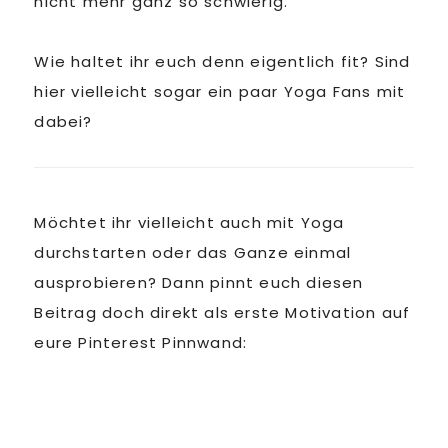
nicht mehr ganz so schwierig.
Wie haltet ihr euch denn eigentlich fit? Sind
hier vielleicht sogar ein paar Yoga Fans mit
dabei?
Möchtet ihr vielleicht auch mit Yoga
durchstarten oder das Ganze einmal
ausprobieren? Dann pinnt euch diesen
Beitrag doch direkt als erste Motivation auf
eure Pinterest Pinnwand: