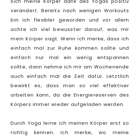
sich meine Körper dank des Yogas positiv
verändert. Bereits nach wenigen Workouts
bin ich flexibler geworden und vor allem
achte ich viel bewusster darauf, was mir
mein Körper sagt. Wenn ich merke, dass ich
einfach mal zur Ruhe kommen sollte und
einfach nur mal ein wenig entspannen
sollte, dann nehme ich mir am Wochenende
auch einfach mal die Zeit dafür. Letztlich
bewirkt es, dass man so viel effektiver
arbeiten kann, da die Energiereserven des
Körpers immer wieder aufgeladen werden.
Durch Yoga lerne ich meinen Körper erst so
richtig kennen. Ich merke, wo meine