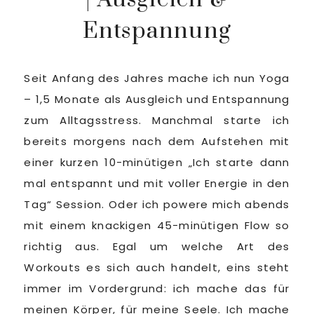
Entspannung
Seit Anfang des Jahres mache ich nun Yoga
– 1,5 Monate als Ausgleich und Entspannung
zum Alltagsstress. Manchmal starte ich
bereits morgens nach dem Aufstehen mit
einer kurzen 10-minütigen „Ich starte dann
mal entspannt und mit voller Energie in den
Tag“ Session. Oder ich powere mich abends
mit einem knackigen 45-minütigen Flow so
richtig aus. Egal um welche Art des
Workouts es sich auch handelt, eins steht
immer im Vordergrund: ich mache das für
meinen Körper, für meine Seele. Ich mache