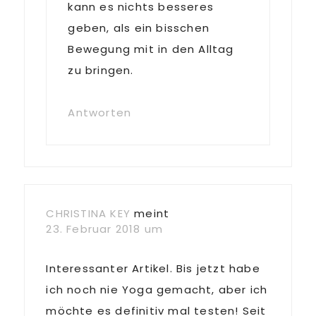
kann es nichts besseres
geben, als ein bisschen
Bewegung mit in den Alltag
zu bringen.
Antworten
CHRISTINA KEY
meint
23. Februar 2018 um
Interessanter Artikel. Bis jetzt habe
ich noch nie Yoga gemacht, aber ich
möchte es definitiv mal testen! Seit