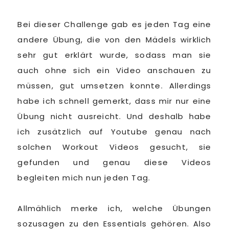
Bei dieser Challenge gab es jeden Tag eine
andere Übung, die von den Mädels wirklich
sehr gut erklärt wurde, sodass man sie
auch ohne sich ein Video anschauen zu
müssen, gut umsetzen konnte. Allerdings
habe ich schnell gemerkt, dass mir nur eine
Übung nicht ausreicht. Und deshalb habe
ich zusätzlich auf Youtube genau nach
solchen Workout Videos gesucht, sie
gefunden und genau diese Videos
begleiten mich nun jeden Tag.
Allmählich merke ich, welche Übungen
sozusagen zu den Essentials gehören. Also