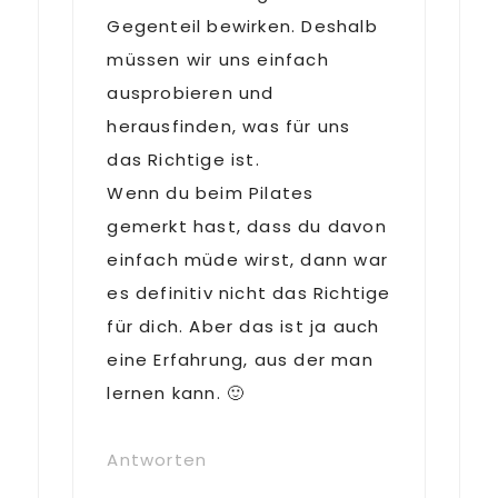
Gegenteil bewirken. Deshalb
müssen wir uns einfach
ausprobieren und
herausfinden, was für uns
das Richtige ist.
Wenn du beim Pilates
gemerkt hast, dass du davon
einfach müde wirst, dann war
es definitiv nicht das Richtige
für dich. Aber das ist ja auch
eine Erfahrung, aus der man
lernen kann. 🙂
Antworten