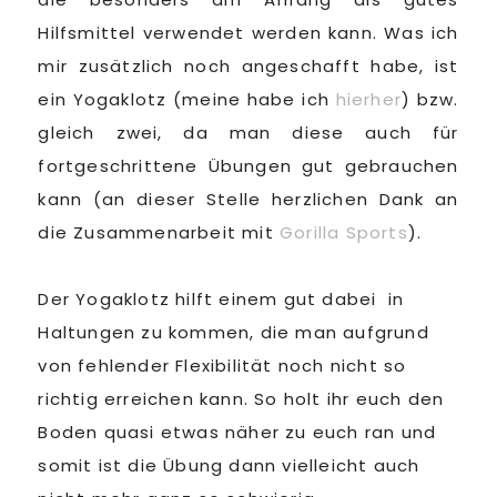
Hilfsmittel verwendet werden kann. Was ich
mir zusätzlich noch angeschafft habe, ist
ein Yogaklotz (meine habe ich
hierher
) bzw.
gleich zwei, da man diese auch für
fortgeschrittene Übungen gut gebrauchen
kann (an dieser Stelle herzlichen Dank an
die Zusammenarbeit mit
Gorilla Sports
).
Der Yogaklotz hilft einem gut dabei in
Haltungen zu kommen, die man aufgrund
von fehlender Flexibilität noch nicht so
richtig erreichen kann. So holt ihr euch den
Boden quasi etwas näher zu euch ran und
somit ist die Übung dann vielleicht auch