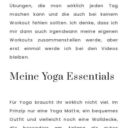
Übungen, die man wirklich jeden Tag
machen kann und die auch bei keinem
Workout fehlen sollten. Ich denke, dass ich
mir dann auch irgendwann meine eigenen
Workouts zusammenstellen werde, aber
erst einmal werde ich bei den Videos
bleiben.
Meine Yoga Essentials
Für Yoga braucht ihr wirklich nicht viel. Im
Prinzip nur eine Yoga Matte, ein bequemes
Outfit und vielleicht noch eine Wolldecke,
die besonders am Anfang als gutes