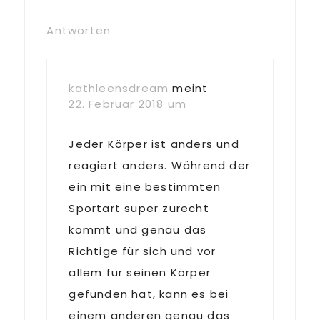
Antworten
kathleensdream
meint
22. Februar 2018 um
Jeder Körper ist anders und
reagiert anders. Während der
ein mit eine bestimmten
Sportart super zurecht
kommt und genau das
Richtige für sich und vor
allem für seinen Körper
gefunden hat, kann es bei
einem anderen genau das