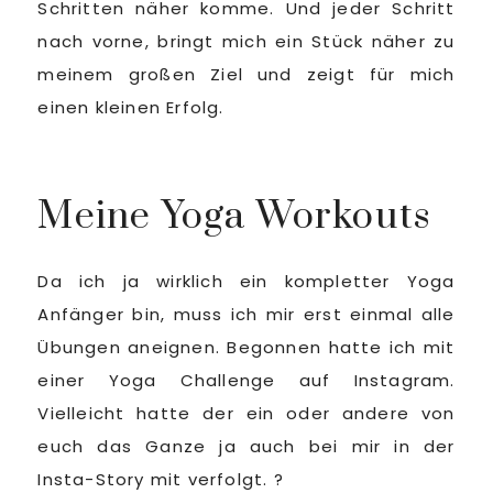
Schritten näher komme. Und jeder Schritt
nach vorne, bringt mich ein Stück näher zu
meinem großen Ziel und zeigt für mich
einen kleinen Erfolg.
Meine Yoga Workouts
Da ich ja wirklich ein kompletter Yoga
Anfänger bin, muss ich mir erst einmal alle
Übungen aneignen. Begonnen hatte ich mit
einer Yoga Challenge auf Instagram.
Vielleicht hatte der ein oder andere von
euch das Ganze ja auch bei mir in der
Insta-Story mit verfolgt. ?