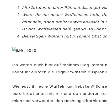
Alle Zutaten in einer Rührschüssel gut ve
Wenn ihr ein neues Waffeleisen habt, da
älter sein, dann erhitzt etwas Kokosöl in
Ist das Waffeleisen heiß genug, so könnt
Die fertigen Waffeln mit frischem Obst u
Ich werde euch hier auf meinem Blog immer m
könnt ihr einfach die Joghurtwaffeln ausprobi
Wie esst ihr eure Waffeln am liebsten? Schr
eure Kreationen mit mir und den anderen teile
mich und verwendet den Hashtag #kathleensdr