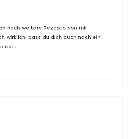
auch noch weitere Rezepte von mir
 wirklich, dass du dich auch noch ein
können.