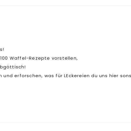
s!
100 Waffel-Rezepte vorstellen,
abgöttisch!
und erforschen, was für LEckereien du uns hier sons