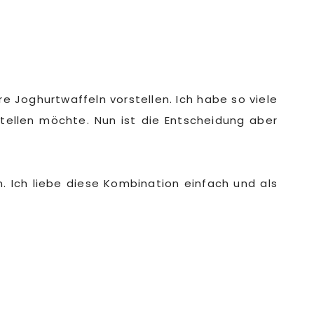
e Joghurtwaffeln vorstellen. Ich habe so viele
tellen möchte. Nun ist die Entscheidung aber
 Ich liebe diese Kombination einfach und als