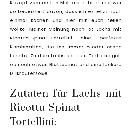
Rezept zum ersten Mal ausprobiert und war
so begeistert davon, dass ich es jetzt noch
einmal kochen und hier mit euch teilen
wollte. Meiner Meinung nach ist Lachs mit
Ricotta-Spinat-Tortellini eine perfekte
Kombination, die ich immer wieder essen
könnte. Zu dem Lachs und den Tortellini gab
es noch etwas Blattspinat und eine leckere
Dillkräutersoße.
Zutaten für Lachs mit
Ricotta-Spinat-
Tortellini: