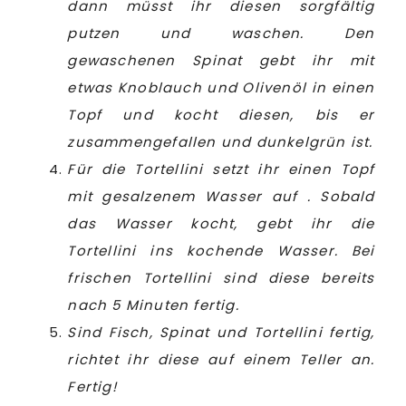
dann müsst ihr diesen sorgfältig
putzen und waschen. Den
gewaschenen Spinat gebt ihr mit
etwas Knoblauch und Olivenöl in einen
Topf und kocht diesen, bis er
zusammengefallen und dunkelgrün ist.
Für die Tortellini setzt ihr einen Topf
mit gesalzenem Wasser auf . Sobald
das Wasser kocht, gebt ihr die
Tortellini ins kochende Wasser. Bei
frischen Tortellini sind diese bereits
nach 5 Minuten fertig.
Sind Fisch, Spinat und Tortellini fertig,
richtet ihr diese auf einem Teller an.
Fertig!