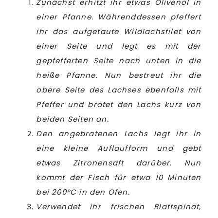
Zunächst erhitzt ihr etwas Olivenöl in
einer Pfanne. Währenddessen pfeffert
ihr das aufgetaute Wildlachsfilet von
einer Seite und legt es mit der
gepfefferten Seite nach unten in die
heiße Pfanne. Nun bestreut ihr die
obere Seite des Lachses ebenfalls mit
Pfeffer und bratet den Lachs kurz von
beiden Seiten an.
Den angebratenen Lachs legt ihr in
eine kleine Auflaufform und gebt
etwas Zitronensaft darüber. Nun
kommt der Fisch für etwa 10 Minuten
bei 200°C in den Ofen.
Verwendet ihr frischen Blattspinat,