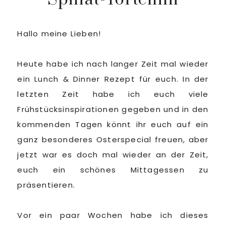
Hallo meine Lieben!
Heute habe ich nach langer Zeit mal wieder
ein Lunch & Dinner Rezept für euch. In der
letzten Zeit habe ich euch viele
Frühstücksinspirationen gegeben und in den
kommenden Tagen könnt ihr euch auf ein
ganz besonderes Osterspecial freuen, aber
jetzt war es doch mal wieder an der Zeit,
euch ein schönes Mittagessen zu
präsentieren.
Vor ein paar Wochen habe ich dieses