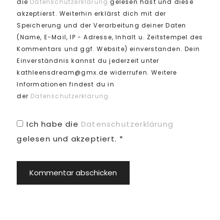
die
Datenschutzerklärung
gelesen hast und diese
akzeptierst. Weiterhin erklärst dich mit der
Speicherung und der Verarbeitung deiner Daten
(Name, E-Mail, IP - Adresse, Inhalt u. Zeitstempel des
Kommentars und ggf. Website) einverstanden. Dein
Einverständnis kannst du jederzeit unter
kathleensdream@gmx.de widerrufen. Weitere
Informationen findest du in
der
Datenschutzerklärung.
Ich habe die
Datenschutzerklärung
gelesen und akzeptiert.
*