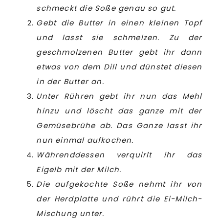
schmeckt die Soße genau so gut.
Gebt die Butter in einen kleinen Topf
und lasst sie schmelzen. Zu der
geschmolzenen Butter gebt ihr dann
etwas von dem Dill und dünstet diesen
in der Butter an.
Unter Rühren gebt ihr nun das Mehl
hinzu und löscht das ganze mit der
Gemüsebrühe ab. Das Ganze lasst ihr
nun einmal aufkochen.
Währenddessen verquirlt ihr das
Eigelb mit der Milch.
Die aufgekochte Soße nehmt ihr von
der Herdplatte und rührt die Ei-Milch-
Mischung unter.