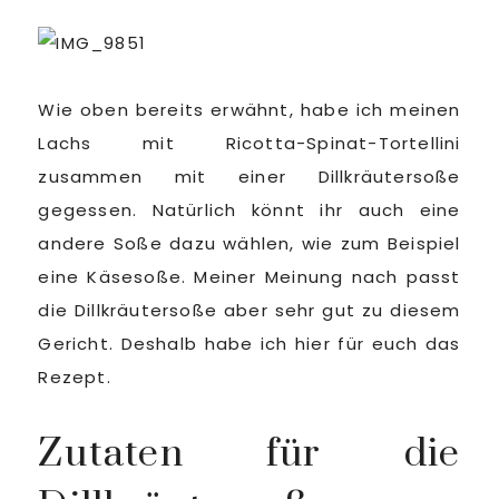
Wie oben bereits erwähnt, habe ich meinen
Lachs mit Ricotta-Spinat-Tortellini
zusammen mit einer Dillkräutersoße
gegessen. Natürlich könnt ihr auch eine
andere Soße dazu wählen, wie zum Beispiel
eine Käsesoße. Meiner Meinung nach passt
die Dillkräutersoße aber sehr gut zu diesem
Gericht. Deshalb habe ich hier für euch das
Rezept.
Zutaten für die