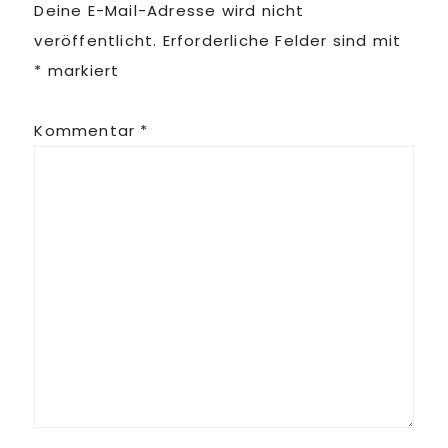
Deine E-Mail-Adresse wird nicht
veröffentlicht.
Erforderliche Felder sind mit
*
markiert
Kommentar
*