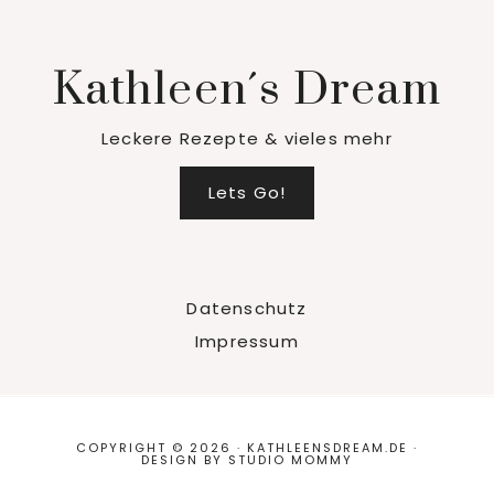
Kathleen´s Dream
Leckere Rezepte & vieles mehr
Lets Go!
Datenschutz
Impressum
COPYRIGHT © 2026 · KATHLEENSDREAM.DE ·
DESIGN BY
STUDIO MOMMY