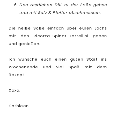
Den restlichen Dill zu der Soße geben
und mit
Salz & Pfeffer abschmecken.
Die heiße Soße einfach über euren Lachs
mit den Ricotta-Spinat-Tortellini geben
und genießen.
Ich wünsche euch einen guten Start ins
Wochenende und viel Spaß mit dem
Rezept.
Xoxo,
Kathleen