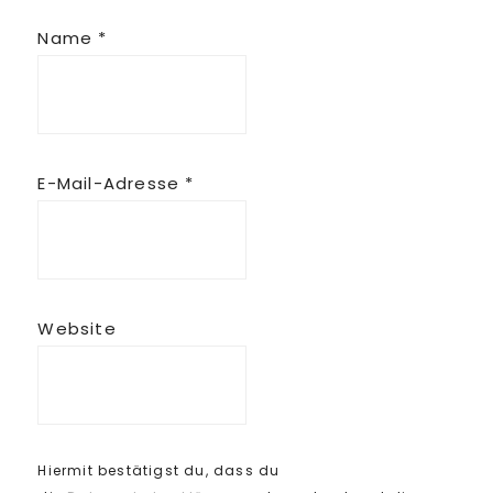
Name
*
E-Mail-Adresse
*
Website
Hiermit bestätigst du, dass du