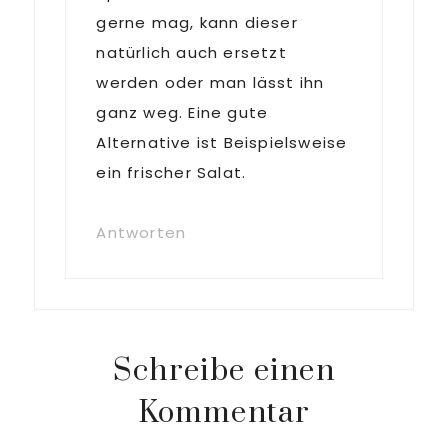
gerne mag, kann dieser
natürlich auch ersetzt
werden oder man lässt ihn
ganz weg. Eine gute
Alternative ist Beispielsweise
ein frischer Salat.
Antworten
Schreibe einen
Kommentar