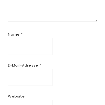
Name
*
E-Mail-Adresse
*
Website