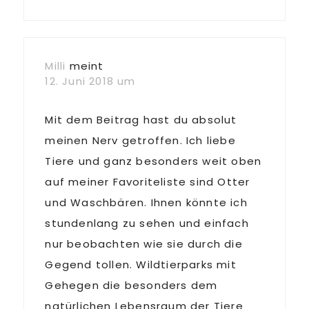
Milli
meint
12. Juni 2018 um
Mit dem Beitrag hast du absolut
meinen Nerv getroffen. Ich liebe
Tiere und ganz besonders weit oben
auf meiner Favoriteliste sind Otter
und Waschbären. Ihnen könnte ich
stundenlang zu sehen und einfach
nur beobachten wie sie durch die
Gegend tollen. Wildtierparks mit
Gehegen die besonders dem
natürlichen Lebensraum der Tiere