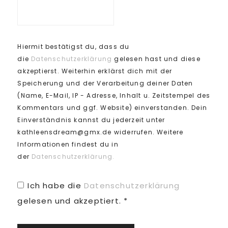
Hiermit bestätigst du, dass du
die
Datenschutzerklärung
gelesen hast und diese
akzeptierst. Weiterhin erklärst dich mit der
Speicherung und der Verarbeitung deiner Daten
(Name, E-Mail, IP - Adresse, Inhalt u. Zeitstempel des
Kommentars und ggf. Website) einverstanden. Dein
Einverständnis kannst du jederzeit unter
kathleensdream@gmx.de widerrufen. Weitere
Informationen findest du in
der
Datenschutzerklärung.
Ich habe die
Datenschutzerklärung
gelesen und akzeptiert.
*