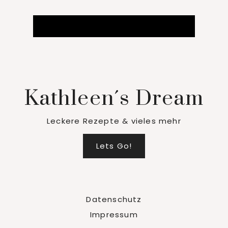
Kathleen´s Dream
Leckere Rezepte & vieles mehr
Lets Go!
Datenschutz
Impressum