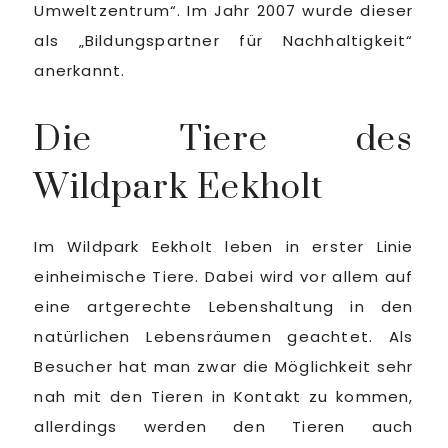
Umweltzentrum“. Im Jahr 2007 wurde dieser
als „Bildungspartner für Nachhaltigkeit“
anerkannt.
Die Tiere des
Wildpark Eekholt
Im Wildpark Eekholt leben in erster Linie
einheimische Tiere. Dabei wird vor allem auf
eine artgerechte Lebenshaltung in den
natürlichen Lebensräumen geachtet. Als
Besucher hat man zwar die Möglichkeit sehr
nah mit den Tieren in Kontakt zu kommen,
allerdings werden den Tieren auch