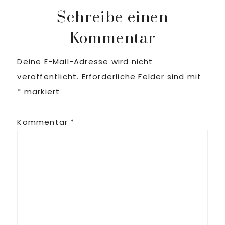
Schreibe einen
Kommentar
Deine E-Mail-Adresse wird nicht
veröffentlicht.
Erforderliche Felder sind mit
*
markiert
Kommentar
*