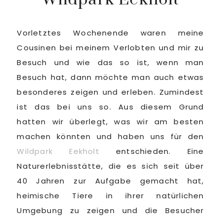
Vorletztes Wochenende waren meine
Cousinen bei meinem Verlobten und mir zu
Besuch und wie das so ist, wenn man
Besuch hat, dann möchte man auch etwas
besonderes zeigen und erleben. Zumindest
ist das bei uns so. Aus diesem Grund
hatten wir überlegt, was wir am besten
machen könnten und haben uns für den
Wildpark Eekholt
entschieden. Eine
Naturerlebnisstätte, die es sich seit über
40 Jahren zur Aufgabe gemacht hat,
heimische Tiere in ihrer natürlichen
Umgebung zu zeigen und die Besucher