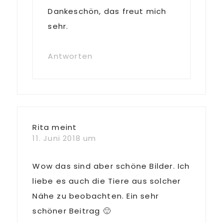
Dankeschön, das freut mich
sehr.
Antworten
Rita
meint
11. Juni 2018 um
Wow das sind aber schöne Bilder. Ich
liebe es auch die Tiere aus solcher
Nähe zu beobachten. Ein sehr
schöner Beitrag 🙂