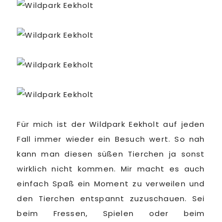
Für mich ist der Wildpark Eekholt auf jeden
Fall immer wieder ein Besuch wert. So nah
kann man diesen süßen Tierchen ja sonst
wirklich nicht kommen. Mir macht es auch
einfach Spaß ein Moment zu verweilen und
den Tierchen entspannt zuzuschauen. Sei
beim Fressen, Spielen oder beim