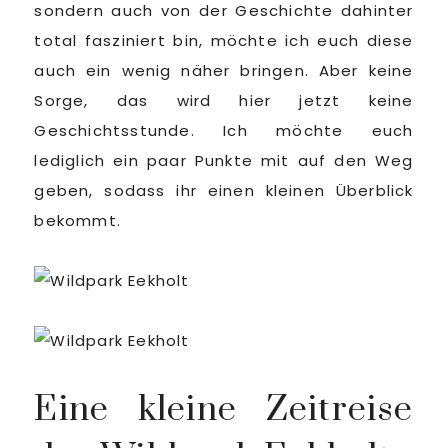
sondern auch von der Geschichte dahinter
total fasziniert bin, möchte ich euch diese
auch ein wenig näher bringen. Aber keine
Sorge, das wird hier jetzt keine
Geschichtsstunde. Ich möchte euch
lediglich ein paar Punkte mit auf den Weg
geben, sodass ihr einen kleinen Überblick
bekommt.
Eine kleine Zeitreise