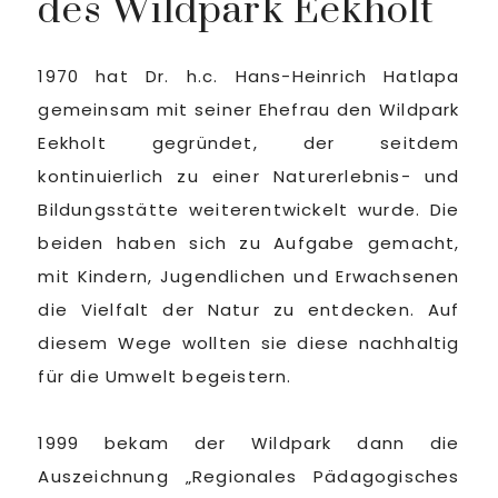
des Wildpark Eekholt
1970 hat Dr. h.c. Hans-Heinrich Hatlapa
gemeinsam mit seiner Ehefrau den Wildpark
Eekholt gegründet, der seitdem
kontinuierlich zu einer Naturerlebnis- und
Bildungsstätte weiterentwickelt wurde. Die
beiden haben sich zu Aufgabe gemacht,
mit Kindern, Jugendlichen und Erwachsenen
die Vielfalt der Natur zu entdecken. Auf
diesem Wege wollten sie diese nachhaltig
für die Umwelt begeistern.
1999 bekam der Wildpark dann die
Auszeichnung „Regionales Pädagogisches