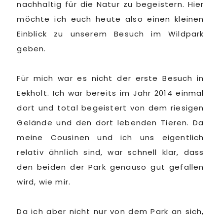
nachhaltig für die Natur zu begeistern. Hier
möchte ich euch heute also einen kleinen
Einblick zu unserem Besuch im Wildpark
geben.
Für mich war es nicht der erste Besuch in
Eekholt. Ich war bereits im Jahr 2014 einmal
dort und total begeistert von dem riesigen
Gelände und den dort lebenden Tieren. Da
meine Cousinen und ich uns eigentlich
relativ ähnlich sind, war schnell klar, dass
den beiden der Park genauso gut gefallen
wird, wie mir.
Da ich aber nicht nur von dem Park an sich,