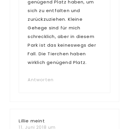
genügend Platz haben, um
sich zu entfalten und
zurückzuziehen. Kleine
Gehege sind für mich
schrecklich, aber in diesem
Park ist das keineswegs der
Fall. Die Tierchen haben
wirklich genügend Platz.
Antworten
Lillie
meint
11. Juni 2018 um