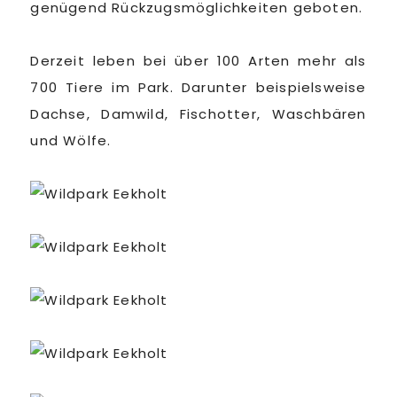
genügend Rückzugsmöglichkeiten geboten.
Derzeit leben bei über 100 Arten mehr als
700 Tiere im Park. Darunter beispielsweise
Dachse, Damwild, Fischotter, Waschbären
und Wölfe.