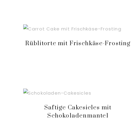
Rüblitorte mit Frischkäse-Frosting
Saftige Cakesicles mit
Schokoladenmantel