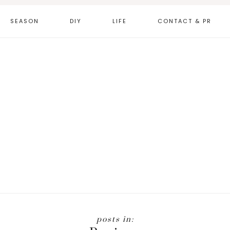
SEASON
DIY
LIFE
CONTACT & PR