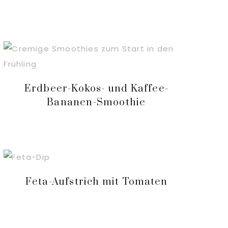
Erdbeer-Kokos- und Kaffee-
Bananen-Smoothie
Feta-Aufstrich mit Tomaten