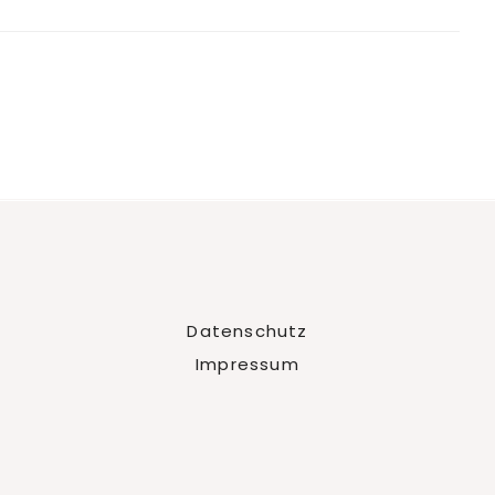
Datenschutz
Impressum