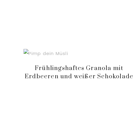
Frühlingshaftes Granola mit
Erdbeeren und weißer Schokolade