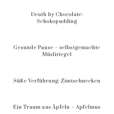
Death by Chocolate:
Schokopudding
Gesunde Pause – selbstgemachte
Müsliriegel
Süße Verführung: Zimtschnecken
Ein Traum aus Äpfeln – Apfelmus