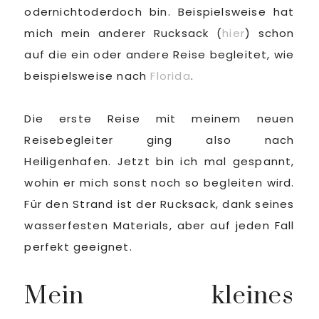
odernichtoderdoch bin. Beispielsweise hat
mich mein anderer Rucksack (
hier
) schon
auf die ein oder andere Reise begleitet, wie
beispielsweise nach
Florida
.
Die erste Reise mit meinem neuen
Reisebegleiter ging also nach
Heiligenhafen. Jetzt bin ich mal gespannt,
wohin er mich sonst noch so begleiten wird.
Für den Strand ist der Rucksack, dank seines
wasserfesten Materials, aber auf jeden Fall
perfekt geeignet.
Mein kleines