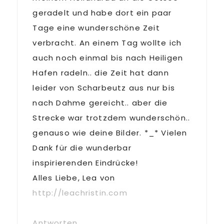
geradelt und habe dort ein paar
Tage eine wunderschöne Zeit
verbracht. An einem Tag wollte ich
auch noch einmal bis nach Heiligen
Hafen radeln.. die Zeit hat dann
leider von Scharbeutz aus nur bis
nach Dahme gereicht.. aber die
Strecke war trotzdem wunderschön..
genauso wie deine Bilder. *_* Vielen
Dank für die wunderbar
inspirierenden Eindrücke!
Alles Liebe, Lea von
http://leachristin.com
Antworten