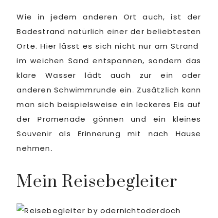
Wie in jedem anderen Ort auch, ist der
Badestrand natürlich einer der beliebtesten
Orte. Hier lässt es sich nicht nur am Strand
im weichen Sand entspannen, sondern das
klare Wasser lädt auch zur ein oder
anderen Schwimmrunde ein. Zusätzlich kann
man sich beispielsweise ein leckeres Eis auf
der Promenade gönnen und ein kleines
Souvenir als Erinnerung mit nach Hause
nehmen.
Mein Reisebegleiter