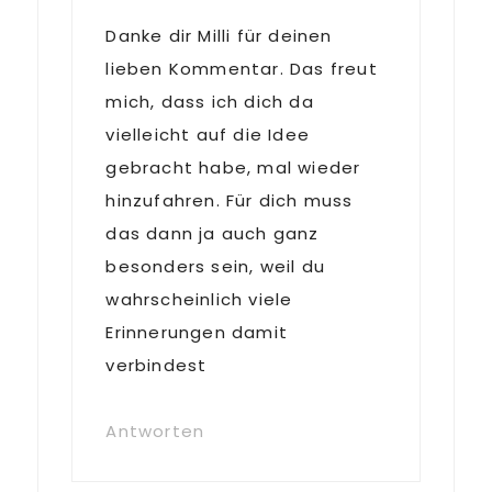
Danke dir Milli für deinen
lieben Kommentar. Das freut
mich, dass ich dich da
vielleicht auf die Idee
gebracht habe, mal wieder
hinzufahren. Für dich muss
das dann ja auch ganz
besonders sein, weil du
wahrscheinlich viele
Erinnerungen damit
verbindest
Antworten