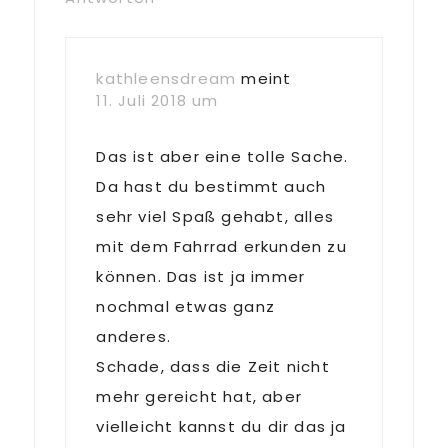
kathleensdream
meint
11. Juli 2018 um
Das ist aber eine tolle Sache.
Da hast du bestimmt auch
sehr viel Spaß gehabt, alles
mit dem Fahrrad erkunden zu
können. Das ist ja immer
nochmal etwas ganz
anderes.
Schade, dass die Zeit nicht
mehr gereicht hat, aber
vielleicht kannst du dir das ja