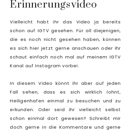
Erinnerungsvideo
Vielleicht habt ihr das Video ja bereits
schon auf IGTV gesehen. Für all diejenigen,
die es noch nicht gesehen haben, können
es sich hier jetzt gerne anschauen oder ihr
schaut einfach noch mal auf meinem IGTV
Kanal auf Instagram vorbei.
In diesem Video könnt ihr aber auf jeden
Fall sehen, dass es sich wirklich lohnt,
Heiligenhafen einmal zu besuchen und zu
erkunden. Oder seid ihr vielleicht selbst
schon einmal dort gewesen? Schreibt mir
doch gerne in die Kommentare und gerne