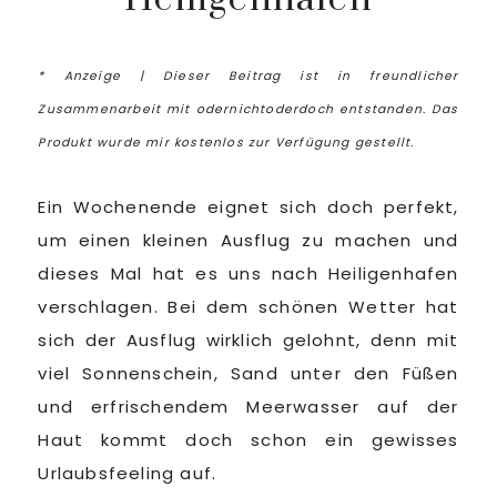
* Anzeige | Dieser Beitrag ist in freundlicher
Zusammenarbeit mit odernichtoderdoch entstanden. Das
Produkt wurde mir kostenlos zur Verfügung gestellt.
Ein Wochenende eignet sich doch perfekt,
um einen kleinen Ausflug zu machen und
dieses Mal hat es uns nach Heiligenhafen
verschlagen. Bei dem schönen Wetter hat
sich der Ausflug wirklich gelohnt, denn mit
viel Sonnenschein, Sand unter den Füßen
und erfrischendem Meerwasser auf der
Haut kommt doch schon ein gewisses
Urlaubsfeeling auf.