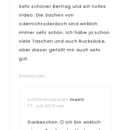
Sehr schöner Beitrag und ein tolles
Video. Die Sachen von
odernichtoderdoch sind wirklich
immer sehr schön. Ich habe ja schon
viele Taschen und auch Rucksäcke,
aber dieser gefällt mir auch sehr
gut.
Antworten
kathleensdream
meint
17. Juli 2018 um
Dankeschön 🙂 Ich bin wirklich