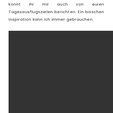
könnt ihr mir auch von euren
Tagesausflugszielen berichten. Ein bisschen
Inspiration kann ich immer gebrauchen.