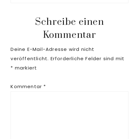
Schreibe einen
Kommentar
Deine E-Mail-Adresse wird nicht
veröffentlicht.
Erforderliche Felder sind mit
*
markiert
Kommentar
*