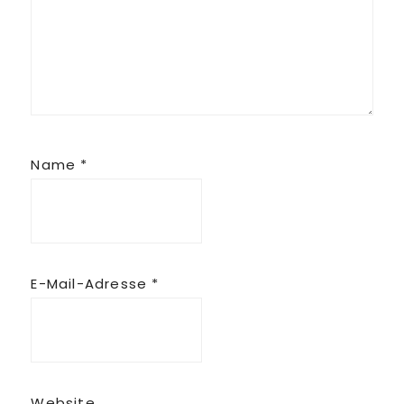
Name
*
E-Mail-Adresse
*
Website