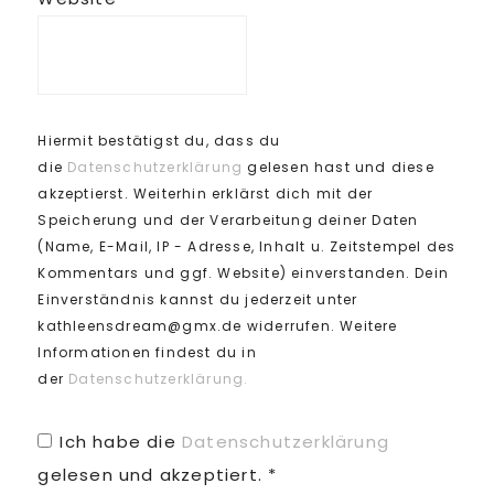
Hiermit bestätigst du, dass du
die
Datenschutzerklärung
gelesen hast und diese
akzeptierst. Weiterhin erklärst dich mit der
Speicherung und der Verarbeitung deiner Daten
(Name, E-Mail, IP - Adresse, Inhalt u. Zeitstempel des
Kommentars und ggf. Website) einverstanden. Dein
Einverständnis kannst du jederzeit unter
kathleensdream@gmx.de widerrufen. Weitere
Informationen findest du in
der
Datenschutzerklärung.
Ich habe die
Datenschutzerklärung
gelesen und akzeptiert.
*