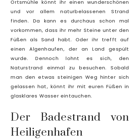
Ortsmühle könnt ihr einen wunderschönen
und vor allem naturbelassenen Strand
finden. Da kann es durchaus schon mal
vorkommen, dass ihr mehr Steine unter den
Füßen als Sand habt. Oder ihr trefft auf
einen Algenhaufen, der an Land gespült
wurde. Dennoch lohnt es sich, den
Naturstrand einmal zu besuchen. Sobald
man den etwas steinigen Weg hinter sich
gelassen hat, könnt ihr mit euren Füßen in
glasklares Wasser eintauchen.
Der Badestrand von
Heiligenhafen