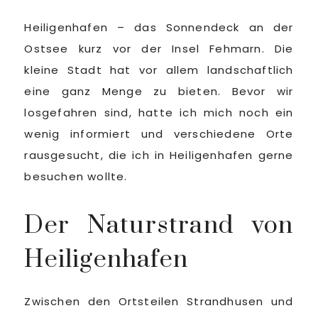
Heiligenhafen – das Sonnendeck an der
Ostsee kurz vor der Insel Fehmarn. Die
kleine Stadt hat vor allem landschaftlich
eine ganz Menge zu bieten. Bevor wir
losgefahren sind, hatte ich mich noch ein
wenig informiert und verschiedene Orte
rausgesucht, die ich in Heiligenhafen gerne
besuchen wollte.
Der Naturstrand von
Heiligenhafen
Zwischen den Ortsteilen Strandhusen und