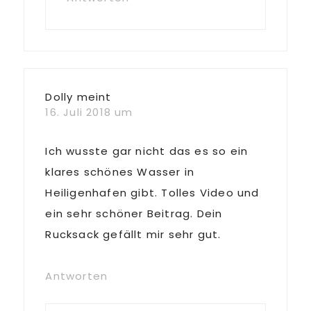
Dolly
meint
16. Juli 2018 um
Ich wusste gar nicht das es so ein
klares schönes Wasser in
Heiligenhafen gibt. Tolles Video und
ein sehr schöner Beitrag. Dein
Rucksack gefällt mir sehr gut.
Antworten