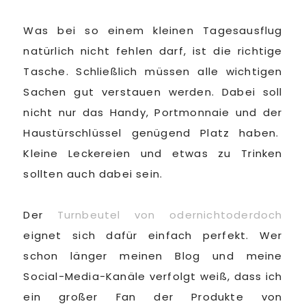
Was bei so einem kleinen Tagesausflug
natürlich nicht fehlen darf, ist die richtige
Tasche. Schließlich müssen alle wichtigen
Sachen gut verstauen werden. Dabei soll
nicht nur das Handy, Portmonnaie und der
Haustürschlüssel genügend Platz haben.
Kleine Leckereien und etwas zu Trinken
sollten auch dabei sein.
Der
Turnbeutel von odernichtoderdoch
eignet sich dafür einfach perfekt. Wer
schon länger meinen Blog und meine
Social-Media-Kanäle verfolgt weiß, dass ich
ein großer Fan der Produkte von