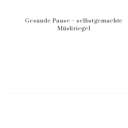
Gesunde Pause – selbstgemachte
Müsliriegel