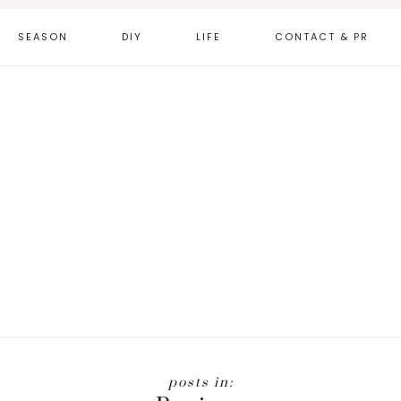
SEASON
DIY
LIFE
CONTACT & PR