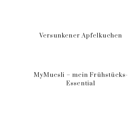
Versunkener Apfelkuchen
MyMuesli – mein Frühstücks-
Essential