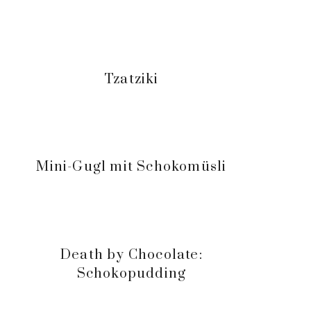
Tzatziki
Mini-Gugl mit Schokomüsli
Death by Chocolate:
Schokopudding