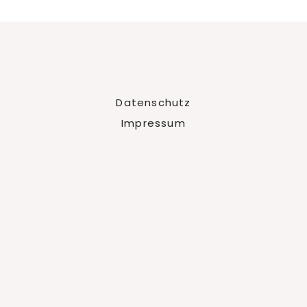
Datenschutz
Impressum