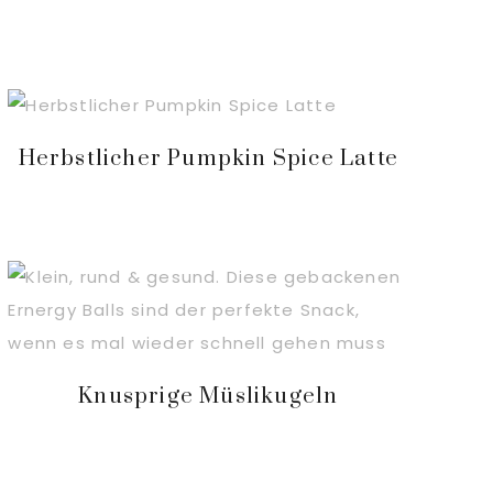
Herbstlicher Pumpkin Spice Latte
Knusprige Müslikugeln