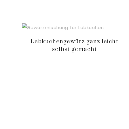
Lebkuchengewürz ganz leicht
selbst gemacht