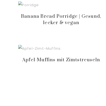
Banana Bread Porridge | Gesund,
lecker & vegan
Apfel-Muffins mit Zimtstreuseln