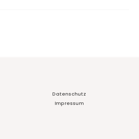
Datenschutz
Impressum