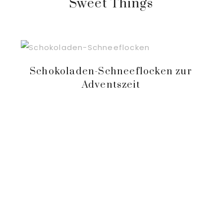
Sweet Things
Schokoladen-Schneeflocken zur
Adventszeit