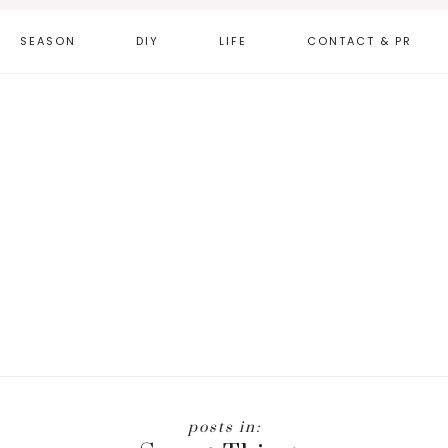
SEASON
DIY
LIFE
CONTACT & PR